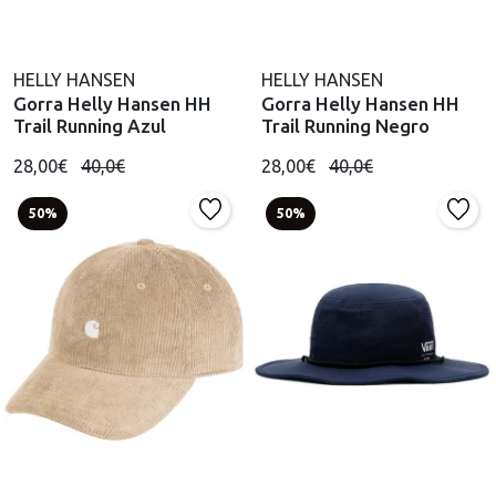
HELLY HANSEN
HELLY HANSEN
Gorra Helly Hansen HH
Gorra Helly Hansen HH
Trail Running Azul
Trail Running Negro
28,00€
40,0€
28,00€
40,0€
50%
50%