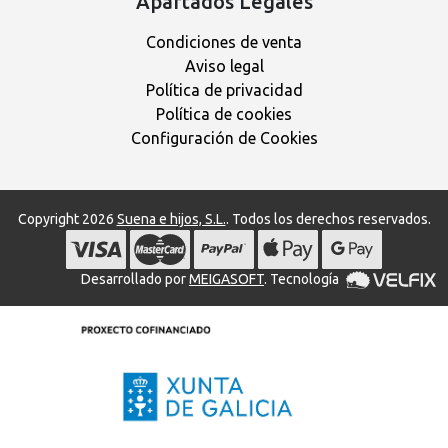
Apartados Legales
Condiciones de venta
Aviso legal
Política de privacidad
Política de cookies
Configuración de Cookies
Copyright 2026
Suena e hijos, S.L.
. Todos los derechos reservados.
Desarrollado por
MEIGASOFT
. Tecnología