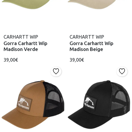
CARHARTT WIP
CARHARTT WIP
Gorra Carhartt Wip
Gorra Carhartt Wip
Madison Verde
Madison Beige
39,00€
39,00€