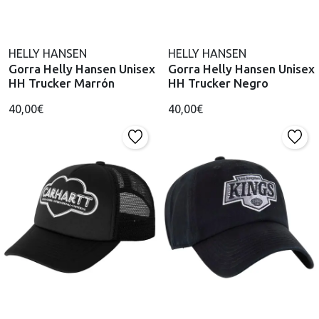
HELLY HANSEN
HELLY HANSEN
Gorra Helly Hansen Unisex
Gorra Helly Hansen Unisex
HH Trucker Marrón
HH Trucker Negro
40,00€
40,00€