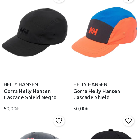
HELLY HANSEN
HELLY HANSEN
Gorra Helly Hansen
Gorra Helly Hansen
Cascade Shield Negro
Cascade Shield
50,00€
50,00€