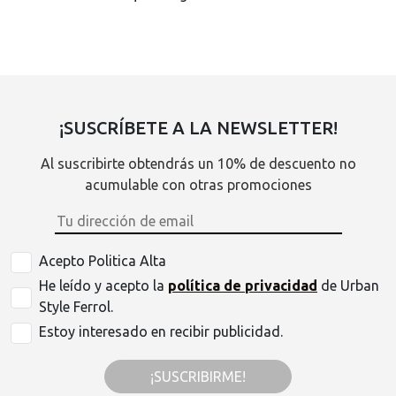
¡SUSCRÍBETE A LA NEWSLETTER!
Al suscribirte obtendrás un 10% de descuento no
acumulable con otras promociones
Acepto Politica Alta
He leído y acepto la
política de privacidad
de Urban
Style Ferrol.
Estoy interesado en recibir publicidad.
¡SUSCRIBIRME!