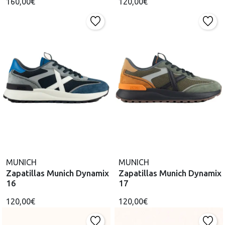
160,00€
120,00€
MUNICH
MUNICH
Zapatillas Munich Dynamix
Zapatillas Munich Dynamix
16
17
120,00€
120,00€