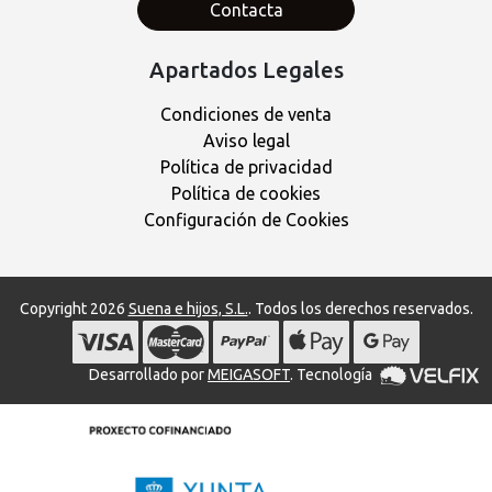
Contacta
Apartados Legales
Condiciones de venta
Aviso legal
Política de privacidad
Política de cookies
Configuración de Cookies
Copyright 2026
Suena e hijos, S.L.
. Todos los derechos reservados.
Desarrollado por
MEIGASOFT
. Tecnología