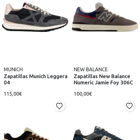
MUNICH
NEW BALANCE
Zapatillas Munich Leggera
Zapatillas New Balance
04
Numeric Jamie Foy 306C
115,00€
100,00€