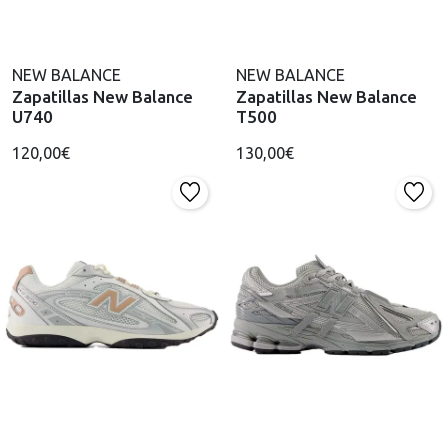
NEW BALANCE
NEW BALANCE
Zapatillas New Balance
Zapatillas New Balance
U740
T500
120,00€
130,00€