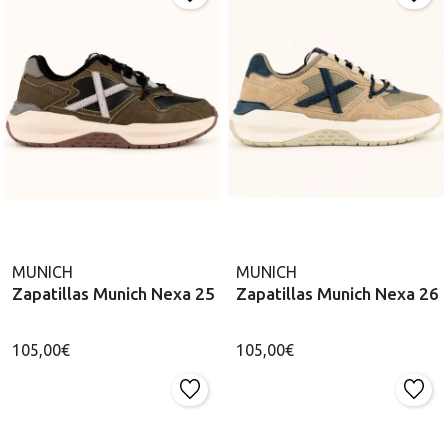
MUNICH
MUNICH
Zapatillas Munich Nexa 25
Zapatillas Munich Nexa 26
105,00€
105,00€