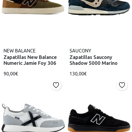
NEW BALANCE
SAUCONY
Zapatillas New Balance
Zapatillas Saucony
Numeric Jamie Foy 306
Shadow 5000 Marino
90,00€
130,00€