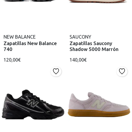
NEW BALANCE
SAUCONY
Zapatillas New Balance
Zapatillas Saucony
740
Shadow 5000 Marrón
120,00€
140,00€