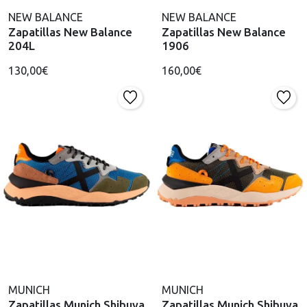
NEW BALANCE
NEW BALANCE
Zapatillas New Balance
Zapatillas New Balance
204L
1906
130,00€
160,00€
MUNICH
MUNICH
Zapatillas Munich Shibuya
Zapatillas Munich Shibuya