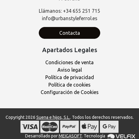
Llámanos: +34 655 251 715
info@urbanstyleferrol.es
Contacta
Apartados Legales
Condiciones de venta
Aviso legal
Política de privacidad
Política de cookies
Configuración de Cookies
Copyright 2026
Suena e hijos, S.L.
. Todos los derechos reservados.
Desarrollado por
MEIGASOFT
. Tecnología