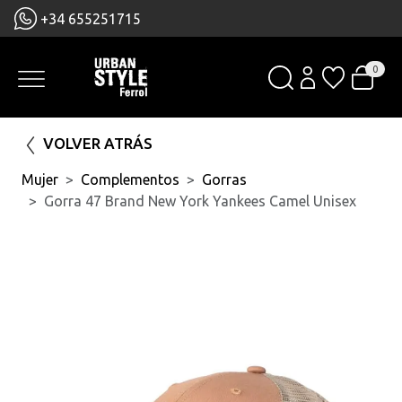
+34 655251715
0
VOLVER ATRÁS
Mujer
Complementos
Gorras
Gorra 47 Brand New York Yankees Camel Unisex