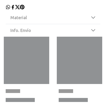
Material
Info. Envío