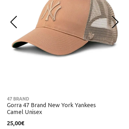
47 BRAND
Gorra 47 Brand New York Yankees
Camel Unisex
25,00€