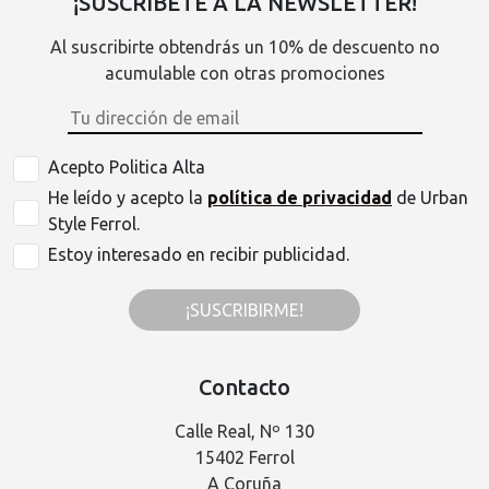
¡SUSCRÍBETE A LA NEWSLETTER!
Al suscribirte obtendrás un 10% de descuento no
acumulable con otras promociones
Acepto Politica Alta
He leído y acepto la
política de privacidad
de Urban
Style Ferrol.
Estoy interesado en recibir publicidad.
¡SUSCRIBIRME!
Contacto
Calle Real, Nº 130
15402 Ferrol
A Coruña