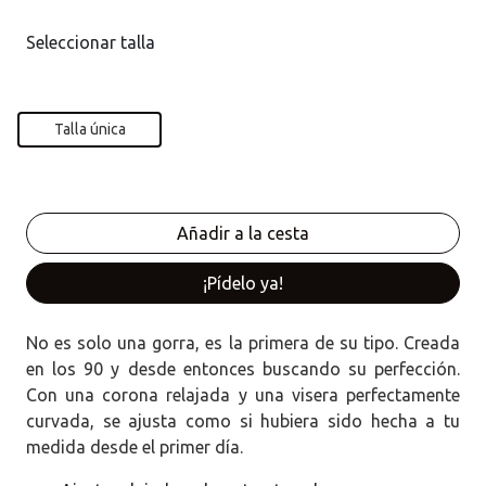
Seleccionar talla
Talla única
¡Pídelo ya!
No es solo una gorra, es la primera de su tipo. Creada
en los 90 y desde entonces buscando su perfección.
Con una corona relajada y una visera perfectamente
curvada, se ajusta como si hubiera sido hecha a tu
medida desde el primer día.