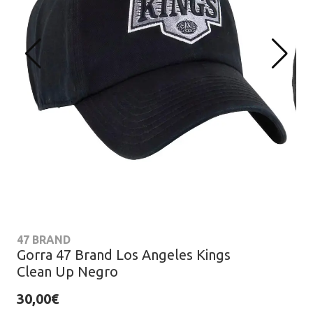
47 BRAND
Gorra 47 Brand Los Angeles Kings
Clean Up Negro
30,00€