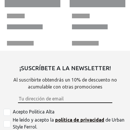
¡SUSCRÍBETE A LA NEWSLETTER!
Al suscribirte obtendrás un 10% de descuento no
acumulable con otras promociones
Acepto Politica Alta
He leído y acepto la
política de privacidad
de Urban
Style Ferrol.