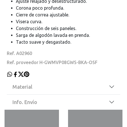
Ajuste relajado y desestructurado.
Corona poco profunda.
Cierre de correa ajustable.
Visera curva.
Construcción de seis paneles.
Sarga de algodón lavada en prenda.
Tacto suave y desgastado.
Ref. A02960
Ref. proveedor H-GWMVP08GWS-BKA-OSF
Material
Info. Envío