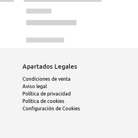
Apartados Legales
Condiciones de venta
Aviso legal
Política de privacidad
Política de cookies
Configuración de Cookies