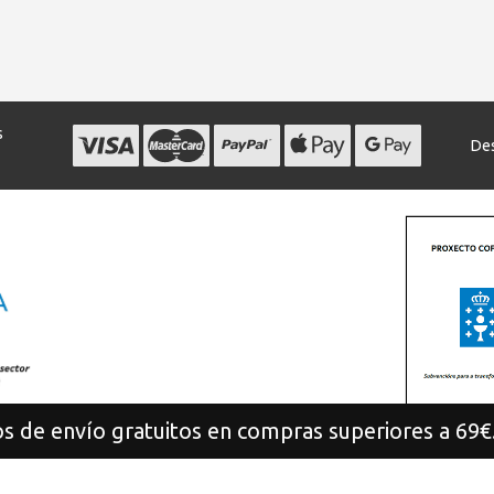
s
Des
s de envío gratuitos en compras superiores a 69€