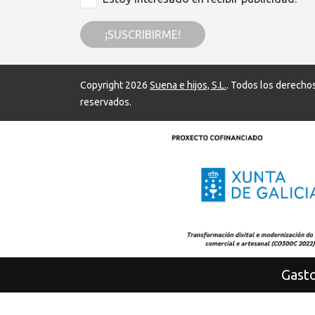
¡SUSCRIBIRME!
Copyright 2026
Suena e hijos, S.L.
. Todos los derecho
reservados.
Gasto