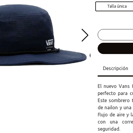
Talla única
Descripción
El nuevo Vans 
perfecto para c
Este sombrero 
de nailon y una
flujo de aire y
con una corre
seguridad.