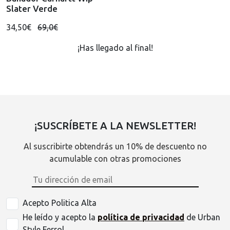
Slater Verde
34,50€
69,0€
¡Has llegado al final!
¡SUSCRÍBETE A LA NEWSLETTER!
Al suscribirte obtendrás un 10% de descuento no
acumulable con otras promociones
Acepto Politica Alta
He leído y acepto la
política de privacidad
de Urban
Style Ferrol.