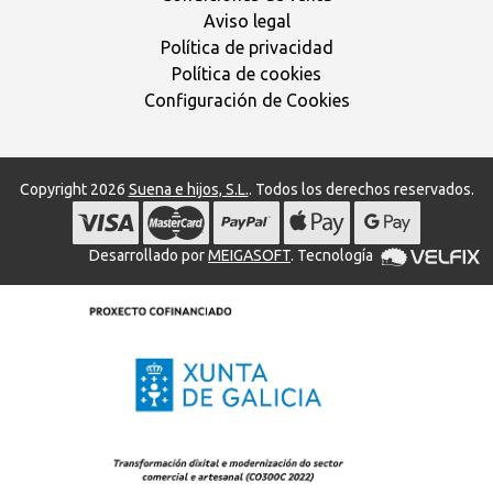
Aviso legal
Política de privacidad
Política de cookies
Configuración de Cookies
Copyright 2026
Suena e hijos, S.L.
. Todos los derechos reservados.
Desarrollado por
MEIGASOFT
. Tecnología