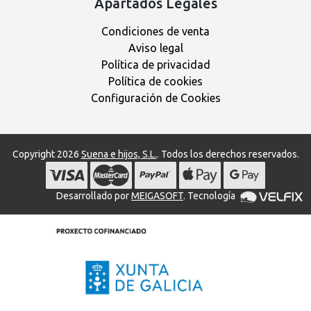
Apartados Legales
Condiciones de venta
Aviso legal
Política de privacidad
Política de cookies
Configuración de Cookies
Copyright 2026
Suena e hijos, S.L.
. Todos los derechos reservados.
Desarrollado por
MEIGASOFT
. Tecnología