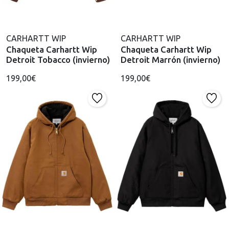
CARHARTT WIP
CARHARTT WIP
Chaqueta Carhartt Wip
Chaqueta Carhartt Wip
Detroit Tobacco (invierno)
Detroit Marrón (invierno)
199,00€
199,00€