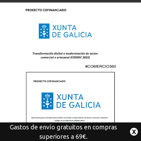
Gastos de envío gratuitos en compras
X
superiores a 69€.