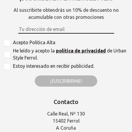
Al suscribirte obtendrás un 10% de descuento no
acumulable con otras promociones
Acepto Politica Alta
He leído y acepto la
política de privacidad
de Urban
Style Ferrol.
Estoy interesado en recibir publicidad.
¡SUSCRIBIRME!
Contacto
Calle Real, Nº 130
15402 Ferrol
A Coruña