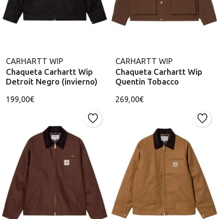
CARHARTT WIP
CARHARTT WIP
Chaqueta Carhartt Wip
Chaqueta Carhartt Wip
Detroit Negro (invierno)
Quentin Tobacco
199,00€
269,00€