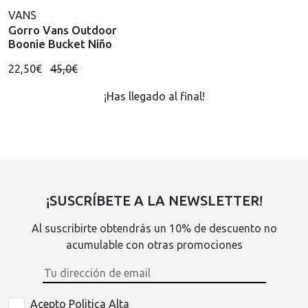
VANS
Gorro Vans Outdoor
Boonie Bucket Niño
22,50€
45,0€
¡Has llegado al final!
¡SUSCRÍBETE A LA NEWSLETTER!
Al suscribirte obtendrás un 10% de descuento no
acumulable con otras promociones
Acepto Politica Alta