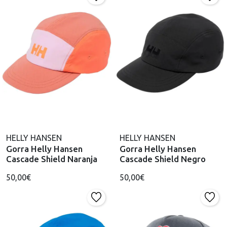
HELLY HANSEN
HELLY HANSEN
Gorra Helly Hansen
Gorra Helly Hansen
Cascade Shield Naranja
Cascade Shield Negro
50,00€
50,00€