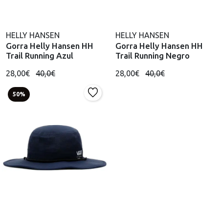
HELLY HANSEN
HELLY HANSEN
Gorra Helly Hansen HH
Gorra Helly Hansen HH
Trail Running Azul
Trail Running Negro
28,00€
40,0€
28,00€
40,0€
50%