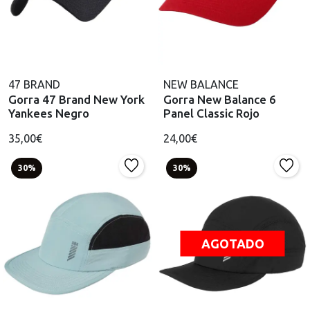
47 BRAND
NEW BALANCE
Gorra 47 Brand New York
Gorra New Balance 6
Yankees Negro
Panel Classic Rojo
35,00€
24,00€
30%
30%
AGOTADO