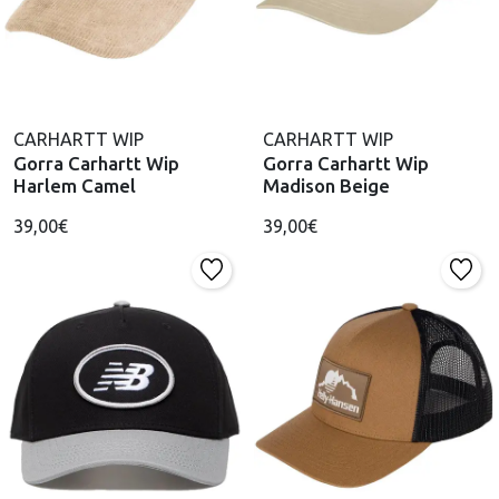
CARHARTT WIP
CARHARTT WIP
Gorra Carhartt Wip
Gorra Carhartt Wip
Harlem Camel
Madison Beige
39,00€
39,00€