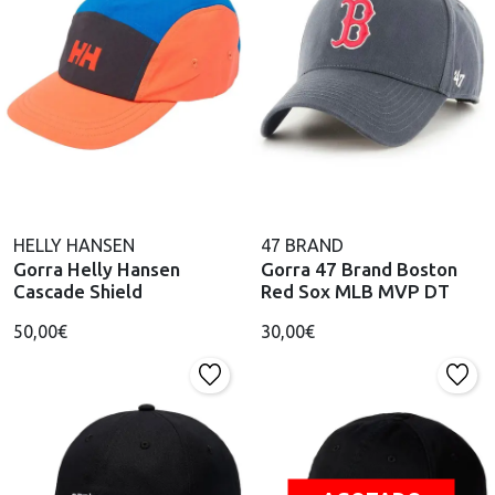
HELLY HANSEN
47 BRAND
Gorra Helly Hansen
Gorra 47 Brand Boston
Cascade Shield
Red Sox MLB MVP DT
50,00€
30,00€