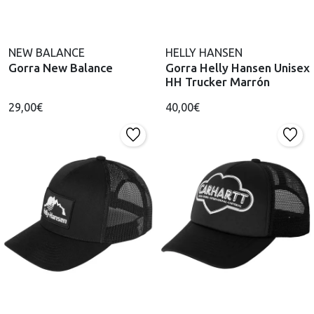
NEW BALANCE
HELLY HANSEN
Gorra New Balance
Gorra Helly Hansen Unisex
HH Trucker Marrón
29,00€
40,00€