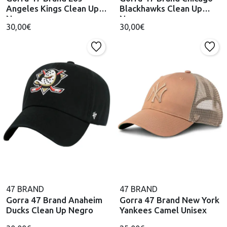
Angeles Kings Clean Up
Blackhawks Clean Up
Negro
Negro
30,00€
30,00€
47 BRAND
47 BRAND
Gorra 47 Brand Anaheim
Gorra 47 Brand New York
Ducks Clean Up Negro
Yankees Camel Unisex