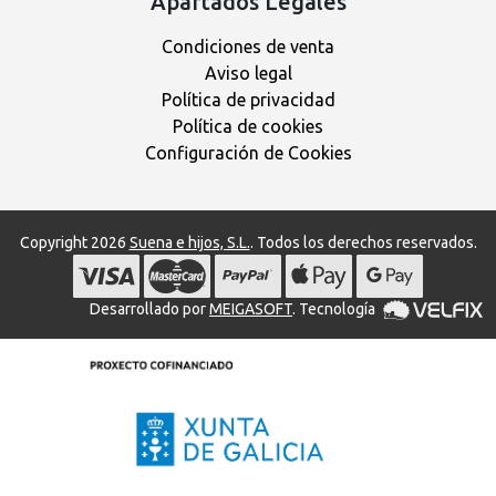
Apartados Legales
Condiciones de venta
Aviso legal
Política de privacidad
Política de cookies
Configuración de Cookies
Copyright 2026
Suena e hijos, S.L.
. Todos los derechos reservados.
Desarrollado por
MEIGASOFT
. Tecnología