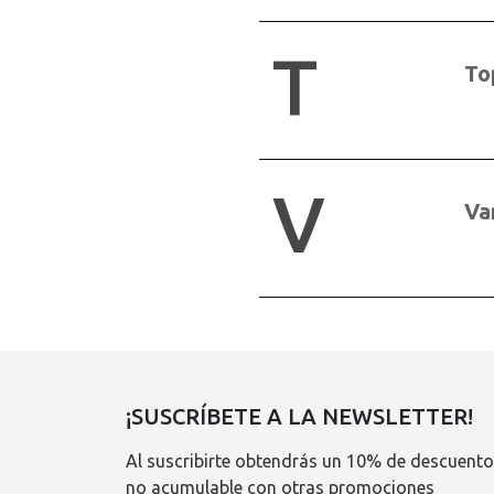
T
To
V
Va
¡SUSCRÍBETE A LA NEWSLETTER!
Al suscribirte obtendrás un 10% de descuento
no acumulable con otras promociones