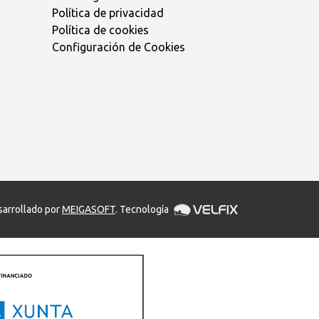
Política de privacidad
Política de cookies
Configuración de Cookies
arrollado por
MEIGASOFT
. Tecnología