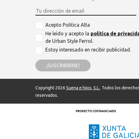
Acepto Politica Alta
He leído y acepto la
política de privacid
de Urban Style Ferrol.
Estoy interesado en recibir publicidad.
¡SUSCRIBIRME!
Copyright 2026
Suena e hijos, S.L.
. Todos los derecho
reservados.