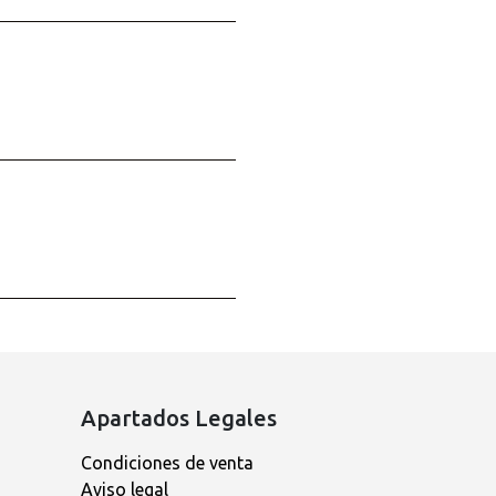
Apartados Legales
Condiciones de venta
Aviso legal