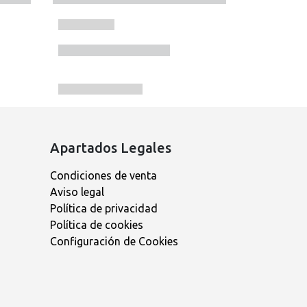
Apartados Legales
Condiciones de venta
Aviso legal
Política de privacidad
Política de cookies
Configuración de Cookies