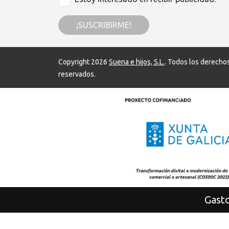
¡SUSCRIBIRME!
Copyright 2026
Suena e hijos, S.L.
. Todos los derecho
reservados.
Gasto