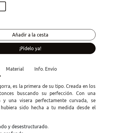
¡Pídelo ya!
Material
Info. Envío
orra, es la primera de su tipo. Creada en los
tonces buscando su perfección. Con una
a y una visera perfectamente curvada, se
 hubiera sido hecha a tu medida desde el
jado y desestructurado.