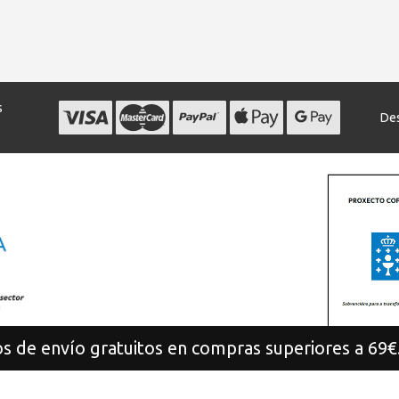
s
Des
s de envío gratuitos en compras superiores a 69€