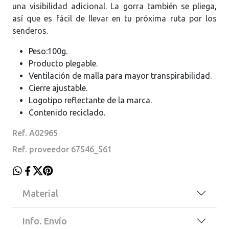
una visibilidad adicional. La gorra también se pliega,
así que es fácil de llevar en tu próxima ruta por los
senderos.
Peso:100g.
Producto plegable.
Ventilación de malla para mayor transpirabilidad.
Cierre ajustable.
Logotipo reflectante de la marca.
Contenido reciclado.
Ref. A02965
Ref. proveedor 67546_561
Material
Info. Envío