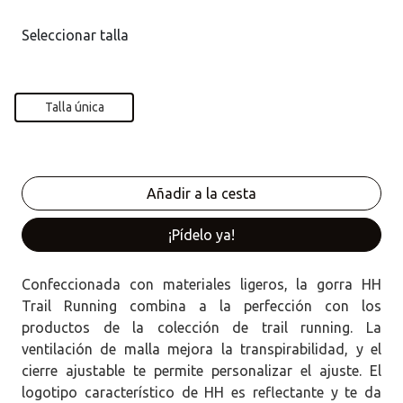
Seleccionar talla
Talla única
¡Pídelo ya!
Confeccionada con materiales ligeros, la gorra HH
Trail Running combina a la perfección con los
productos de la colección de trail running. La
ventilación de malla mejora la transpirabilidad, y el
cierre ajustable te permite personalizar el ajuste. El
logotipo característico de HH es reflectante y te da