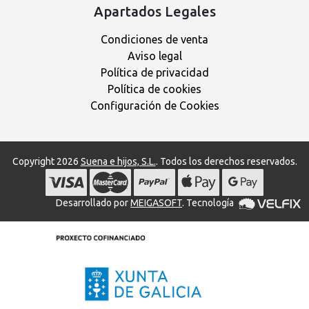
Apartados Legales
Condiciones de venta
Aviso legal
Política de privacidad
Política de cookies
Configuración de Cookies
Copyright 2026
Suena e hijos, S.L.
. Todos los derechos reservados.
Desarrollado por
MEIGASOFT
. Tecnología