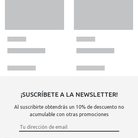
¡SUSCRÍBETE A LA NEWSLETTER!
Al suscribirte obtendrás un 10% de descuento no
acumulable con otras promociones