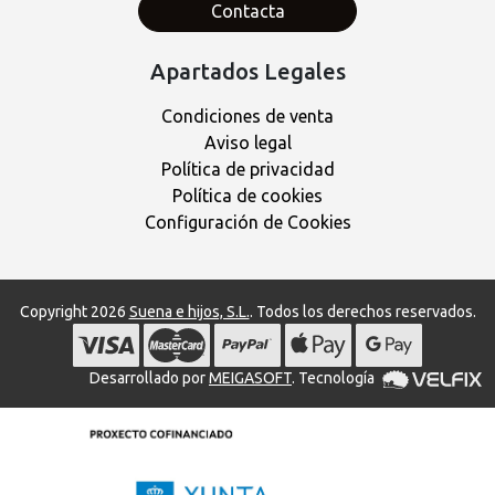
Contacta
Apartados Legales
Condiciones de venta
Aviso legal
Política de privacidad
Política de cookies
Configuración de Cookies
Copyright 2026
Suena e hijos, S.L.
. Todos los derechos reservados.
Desarrollado por
MEIGASOFT
. Tecnología