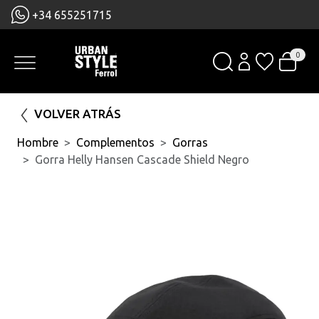
+34 655251715
0
VOLVER ATRÁS
Hombre
Complementos
Gorras
Gorra Helly Hansen Cascade Shield Negro