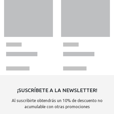
¡SUSCRÍBETE A LA NEWSLETTER!
Al suscribirte obtendrás un 10% de descuento no
acumulable con otras promociones