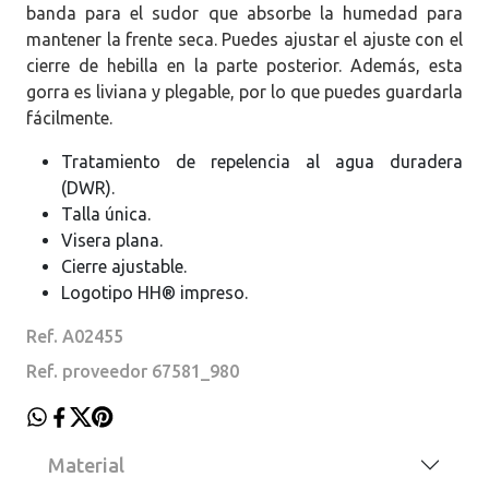
banda para el sudor que absorbe la humedad para
mantener la frente seca. Puedes ajustar el ajuste con el
cierre de hebilla en la parte posterior. Además, esta
gorra es liviana y plegable, por lo que puedes guardarla
fácilmente.
Tratamiento de repelencia al agua duradera
(DWR).
Talla única.
Visera plana.
Cierre ajustable.
Logotipo HH® impreso.
Ref. A02455
Ref. proveedor 67581_980
Material