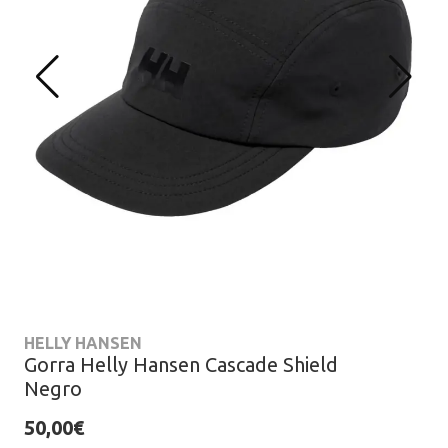
HELLY HANSEN
Gorra Helly Hansen Cascade Shield
Negro
50,00€