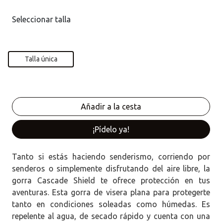
Seleccionar talla
Talla única
¡Pídelo ya!
Tanto si estás haciendo senderismo, corriendo por
senderos o simplemente disfrutando del aire libre, la
gorra Cascade Shield te ofrece protección en tus
aventuras. Esta gorra de visera plana para protegerte
tanto en condiciones soleadas como húmedas. Es
repelente al agua, de secado rápido y cuenta con una