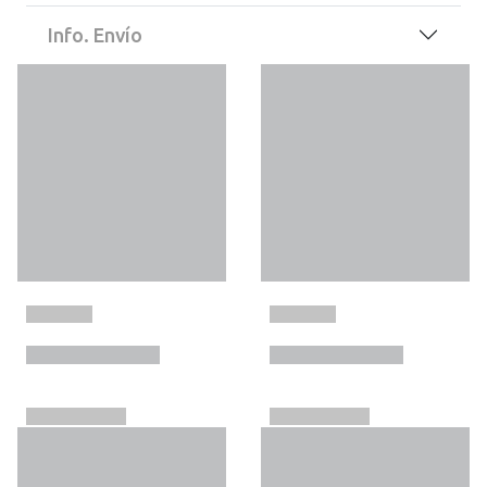
Info. Envío