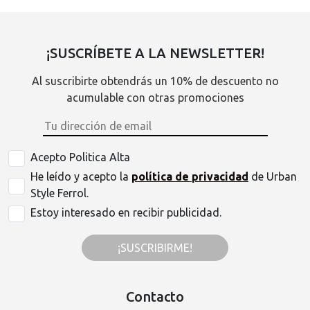
¡SUSCRÍBETE A LA NEWSLETTER!
Al suscribirte obtendrás un 10% de descuento no
acumulable con otras promociones
Acepto Politica Alta
He leído y acepto la
política de privacidad
de Urban
Style Ferrol.
Estoy interesado en recibir publicidad.
¡SUSCRIBIRME!
Contacto