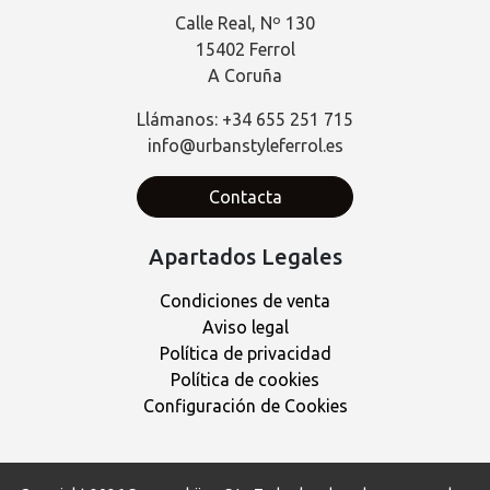
Calle Real, Nº 130
15402 Ferrol
A Coruña
Llámanos: +34 655 251 715
info@urbanstyleferrol.es
Contacta
Apartados Legales
Condiciones de venta
Aviso legal
Política de privacidad
Política de cookies
Configuración de Cookies