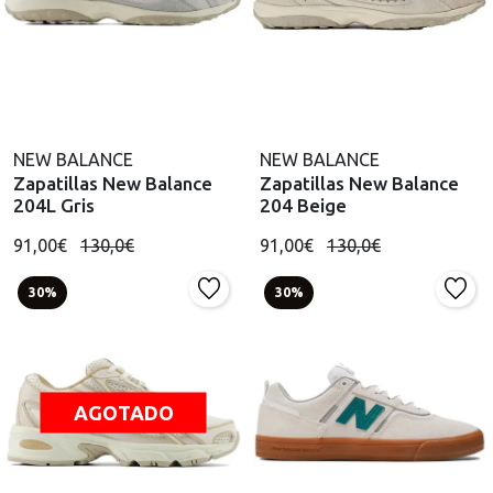
NEW BALANCE
NEW BALANCE
Zapatillas New Balance
Zapatillas New Balance
204L Gris
204 Beige
91,00€
130,0€
91,00€
130,0€
30%
30%
AGOTADO