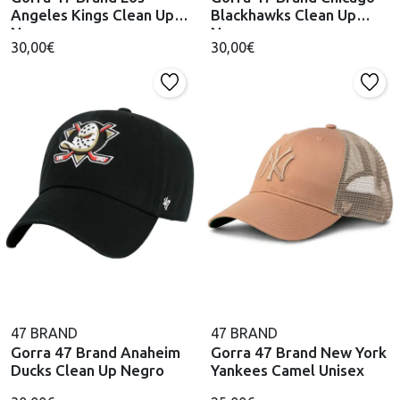
Angeles Kings Clean Up
Blackhawks Clean Up
Negro
Negro
30,00€
30,00€
47 BRAND
47 BRAND
Gorra 47 Brand Anaheim
Gorra 47 Brand New York
Ducks Clean Up Negro
Yankees Camel Unisex