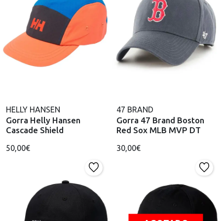
HELLY HANSEN
47 BRAND
Gorra Helly Hansen
Gorra 47 Brand Boston
Cascade Shield
Red Sox MLB MVP DT
50,00€
30,00€