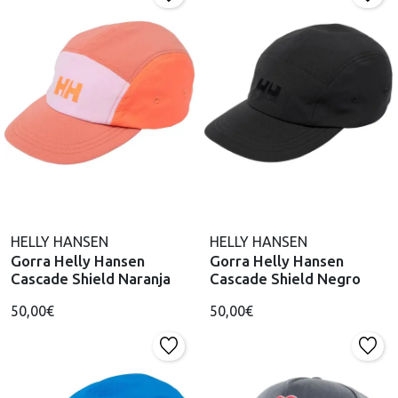
HELLY HANSEN
HELLY HANSEN
Gorra Helly Hansen
Gorra Helly Hansen
Cascade Shield Naranja
Cascade Shield Negro
50,00€
50,00€