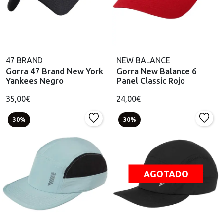
47 BRAND
NEW BALANCE
Gorra 47 Brand New York
Gorra New Balance 6
Yankees Negro
Panel Classic Rojo
35,00€
24,00€
30%
30%
AGOTADO