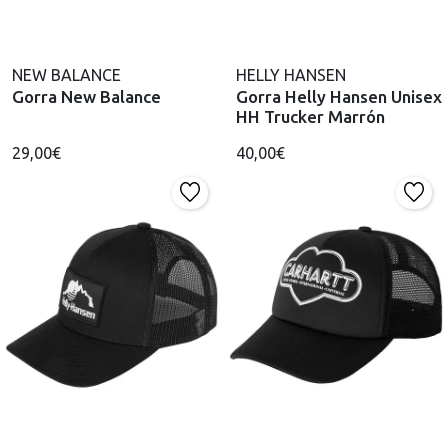
NEW BALANCE
HELLY HANSEN
Gorra New Balance
Gorra Helly Hansen Unisex
HH Trucker Marrón
29,00€
40,00€