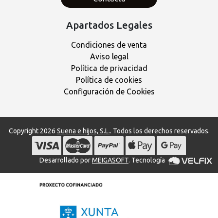
Apartados Legales
Condiciones de venta
Aviso legal
Política de privacidad
Política de cookies
Configuración de Cookies
Copyright 2026
Suena e hijos, S.L.
. Todos los derechos reservados.
Desarrollado por
MEIGASOFT
. Tecnología