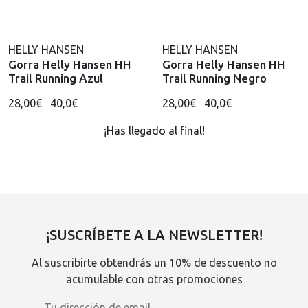
HELLY HANSEN
HELLY HANSEN
Gorra Helly Hansen HH
Gorra Helly Hansen HH
Trail Running Azul
Trail Running Negro
28,00€
40,0€
28,00€
40,0€
¡Has llegado al final!
¡SUSCRÍBETE A LA NEWSLETTER!
Al suscribirte obtendrás un 10% de descuento no
acumulable con otras promociones