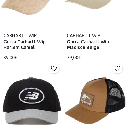
CARHARTT WIP
CARHARTT WIP
Gorra Carhartt Wip
Gorra Carhartt Wip
Harlem Camel
Madison Beige
39,00€
39,00€