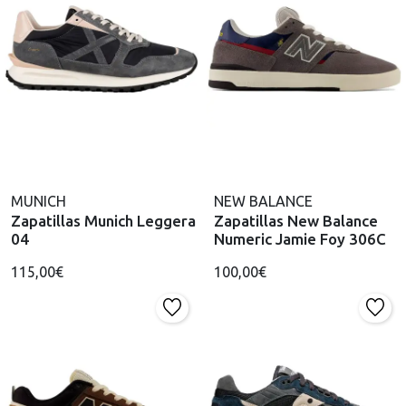
MUNICH
NEW BALANCE
Zapatillas Munich Leggera
Zapatillas New Balance
04
Numeric Jamie Foy 306C
115,00€
100,00€