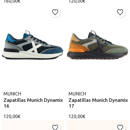
160,00€
120,00€
MUNICH
MUNICH
Zapatillas Munich Dynamix
Zapatillas Munich Dynamix
16
17
120,00€
120,00€