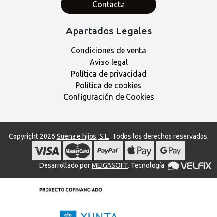
Contacta
Apartados Legales
Condiciones de venta
Aviso legal
Política de privacidad
Política de cookies
Configuración de Cookies
Copyright 2026
Suena e hijos, S.L.
. Todos los derechos reservados.
Desarrollado por
MEIGASOFT
. Tecnología