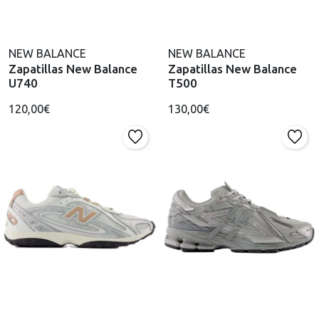
NEW BALANCE
NEW BALANCE
Zapatillas New Balance
Zapatillas New Balance
U740
T500
120,00€
130,00€