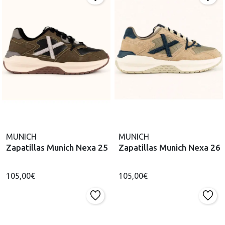
MUNICH
MUNICH
Zapatillas Munich Nexa 25
Zapatillas Munich Nexa 26
105,00€
105,00€