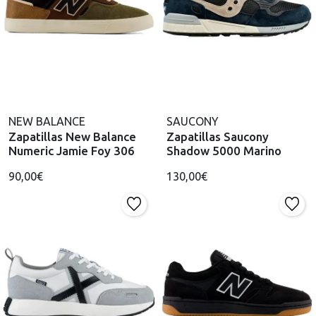
NEW BALANCE
SAUCONY
Zapatillas New Balance
Zapatillas Saucony
Numeric Jamie Foy 306
Shadow 5000 Marino
90,00€
130,00€