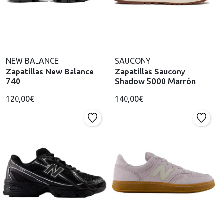
NEW BALANCE
SAUCONY
Zapatillas New Balance
Zapatillas Saucony
740
Shadow 5000 Marrón
120,00€
140,00€