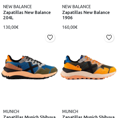
NEW BALANCE
NEW BALANCE
Zapatillas New Balance
Zapatillas New Balance
204L
1906
130,00€
160,00€
MUNICH
MUNICH
Zapatillas Munich Shibuya
Zapatillas Munich Shibuya