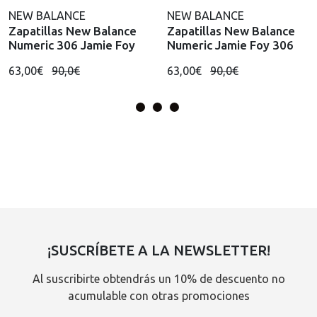
NEW BALANCE
NEW BALANCE
Zapatillas New Balance
Zapatillas New Balance
Numeric 306 Jamie Foy
Numeric Jamie Foy 306
63,00€
90,0€
63,00€
90,0€
¡SUSCRÍBETE A LA NEWSLETTER!
Al suscribirte obtendrás un 10% de descuento no
acumulable con otras promociones