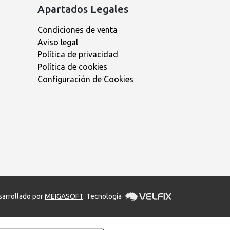
Apartados Legales
Condiciones de venta
Aviso legal
Política de privacidad
Política de cookies
Configuración de Cookies
arrollado por
MEIGASOFT
. Tecnología