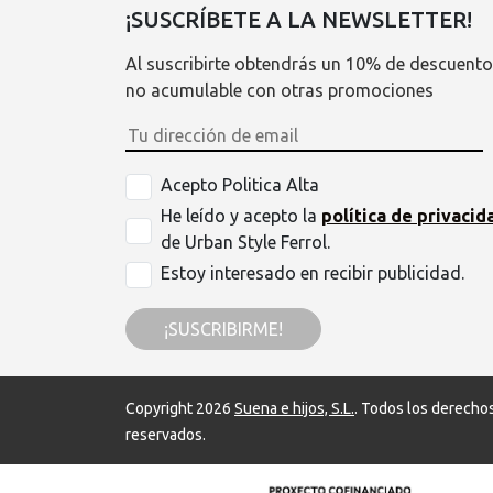
¡SUSCRÍBETE A LA NEWSLETTER!
Al suscribirte obtendrás un 10% de descuento
no acumulable con otras promociones
Acepto Politica Alta
He leído y acepto la
política de privacid
de Urban Style Ferrol.
Estoy interesado en recibir publicidad.
¡SUSCRIBIRME!
Copyright 2026
Suena e hijos, S.L.
. Todos los derecho
reservados.