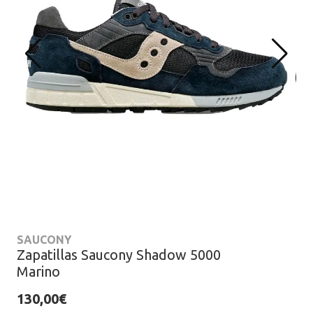
SAUCONY
Zapatillas Saucony Shadow 5000
Marino
130,00€