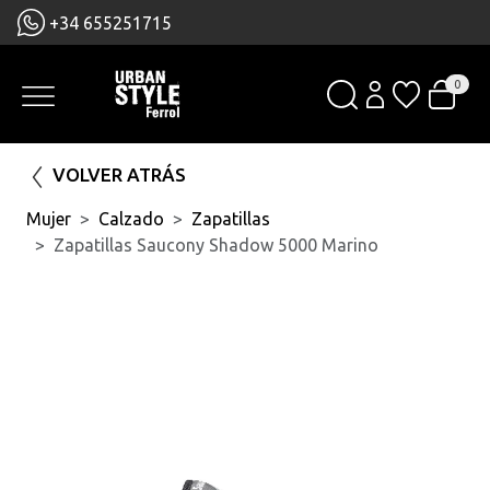
+34 655251715
0
VOLVER ATRÁS
Mujer
Calzado
Zapatillas
Zapatillas Saucony Shadow 5000 Marino