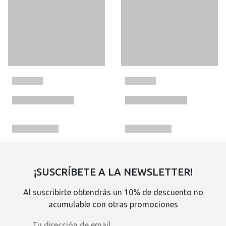
¡SUSCRÍBETE A LA NEWSLETTER!
Al suscribirte obtendrás un 10% de descuento no
acumulable con otras promociones