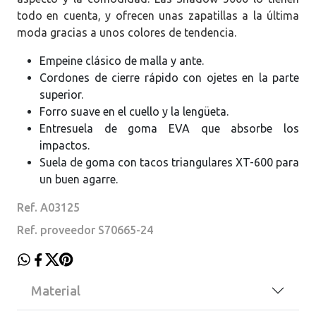
todo en cuenta, y ofrecen unas zapatillas a la última
moda gracias a unos colores de tendencia.
Empeine clásico de malla y ante.
Cordones de cierre rápido con ojetes en la parte
superior.
Forro suave en el cuello y la lengüeta.
Entresuela de goma EVA que absorbe los
impactos.
Suela de goma con tacos triangulares XT-600 para
un buen agarre.
Ref. A03125
Ref. proveedor S70665-24
Material