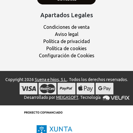
Apartados Legales
Condiciones de venta
Aviso legal
Política de privacidad
Política de cookies
Configuración de Cookies
Copyright 2026
Suena e hijos, S.L.
. Todos los derechos reservados.
Desarrollado por
MEIGASOFT
. Tecnología