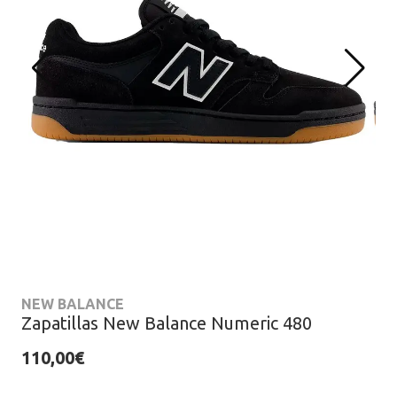
NEW BALANCE
Zapatillas New Balance Numeric 480
110,00€