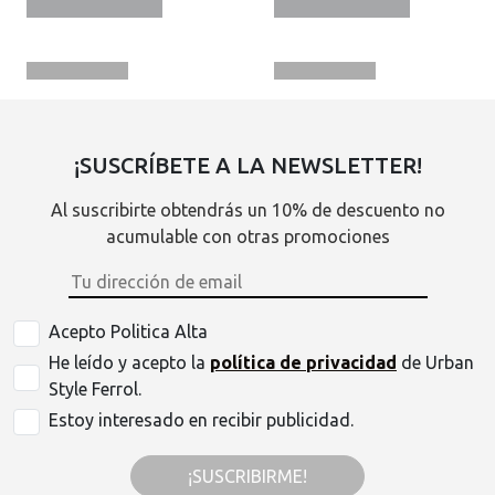
¡SUSCRÍBETE A LA NEWSLETTER!
Al suscribirte obtendrás un 10% de descuento no
acumulable con otras promociones
Acepto Politica Alta
He leído y acepto la
política de privacidad
de Urban
Style Ferrol.
Estoy interesado en recibir publicidad.
¡SUSCRIBIRME!