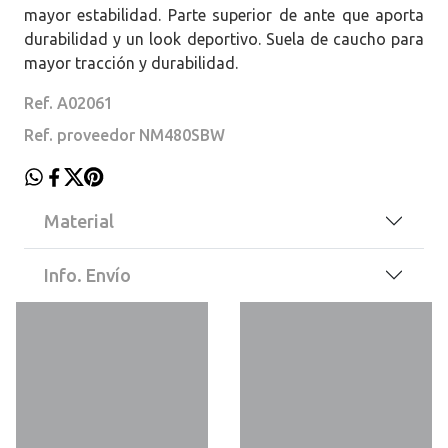
mayor estabilidad. Parte superior de ante que aporta
durabilidad y un look deportivo. Suela de caucho para
mayor tracción y durabilidad.
Ref. A02061
Ref. proveedor NM480SBW
Material
Info. Envío