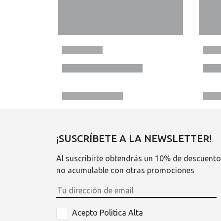
¡SUSCRÍBETE A LA NEWSLETTER!
Al suscribirte obtendrás un 10% de descuento
no acumulable con otras promociones
Acepto Politica Alta