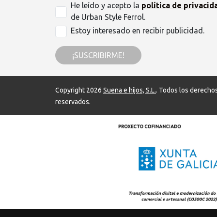
He leído y acepto la
política de privacid
de Urban Style Ferrol.
Estoy interesado en recibir publicidad.
¡SUSCRIBIRME!
Copyright 2026
Suena e hijos, S.L.
. Todos los derecho
reservados.