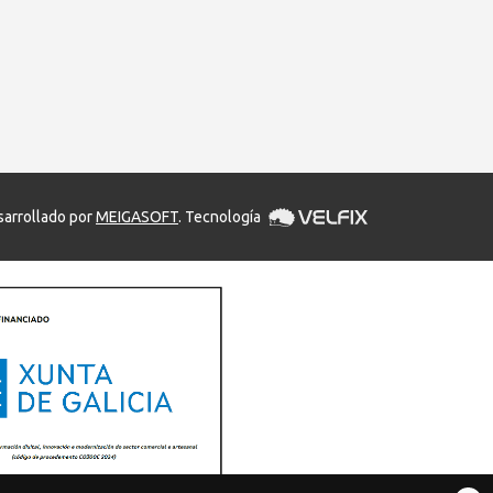
arrollado por
MEIGASOFT
. Tecnología