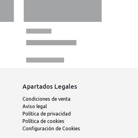
Apartados Legales
Condiciones de venta
Aviso legal
Política de privacidad
Política de cookies
Configuración de Cookies