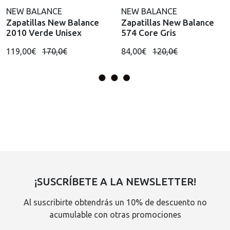
NEW BALANCE
NEW BALANCE
Zapatillas New Balance
Zapatillas New Balance
2010 Verde Unisex
574 Core Gris
119,00€
170,0€
84,00€
120,0€
¡SUSCRÍBETE A LA NEWSLETTER!
Al suscribirte obtendrás un 10% de descuento no
acumulable con otras promociones