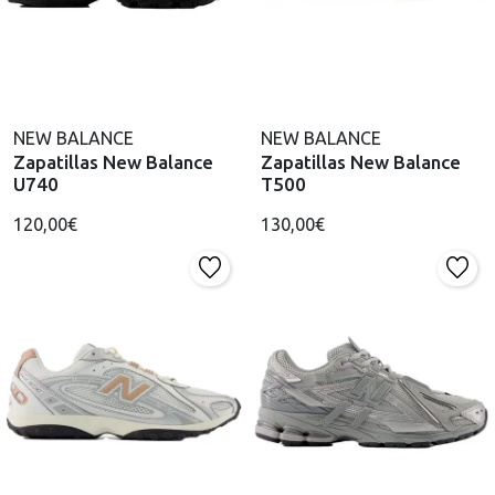
NEW BALANCE
NEW BALANCE
Zapatillas New Balance
Zapatillas New Balance
U740
T500
120,00€
130,00€