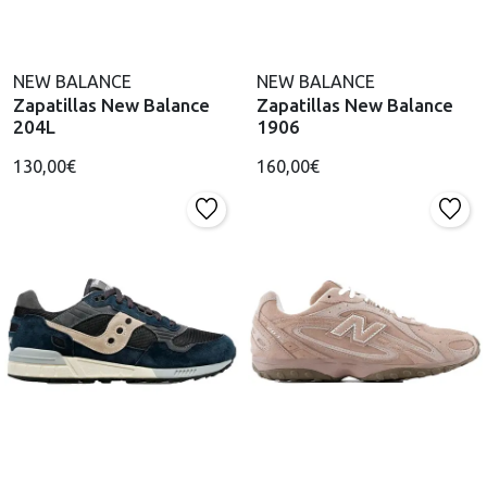
NEW BALANCE
NEW BALANCE
Zapatillas New Balance
Zapatillas New Balance
204L
1906
130,00€
160,00€