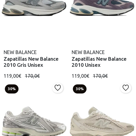
NEW BALANCE
NEW BALANCE
Zapatillas New Balance
Zapatillas New Balance
2010 Gris Unisex
2010 Unisex
119,00€
170,0€
119,00€
170,0€
30%
30%