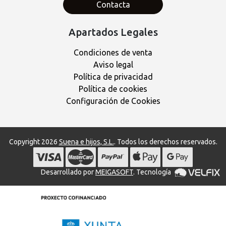
Contacta
Apartados Legales
Condiciones de venta
Aviso legal
Política de privacidad
Política de cookies
Configuración de Cookies
Copyright 2026
Suena e hijos, S.L.
. Todos los derechos reservados.
Desarrollado por
MEIGASOFT
. Tecnología