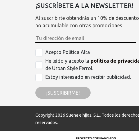
¡SUSCRÍBETE A LA NEWSLETTER!
Al suscribirte obtendrás un 10% de descuento
no acumulable con otras promociones
Acepto Politica Alta
He leído y acepto la
política de privacid
de Urban Style Ferrol.
Estoy interesado en recibir publicidad.
¡SUSCRIBIRME!
Copyright 2026
Suena e hijos, S.L.
. Todos los derecho
reservados.