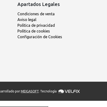
Apartados Legales
Condiciones de venta
Aviso legal
Política de privacidad
Política de cookies
Configuración de Cookies
arrollado por
MEIGASOFT
. Tecnología