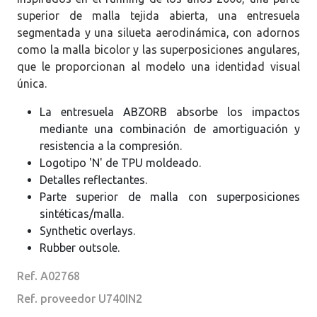
superior de malla tejida abierta, una entresuela
segmentada y una silueta aerodinámica, con adornos
como la malla bicolor y las superposiciones angulares,
que le proporcionan al modelo una identidad visual
única.
La entresuela ABZORB absorbe los impactos
mediante una combinación de amortiguación y
resistencia a la compresión.
Logotipo 'N' de TPU moldeado.
Detalles reflectantes.
Parte superior de malla con superposiciones
sintéticas/malla.
Synthetic overlays.
Rubber outsole.
Ref. A02768
Ref. proveedor U740IN2