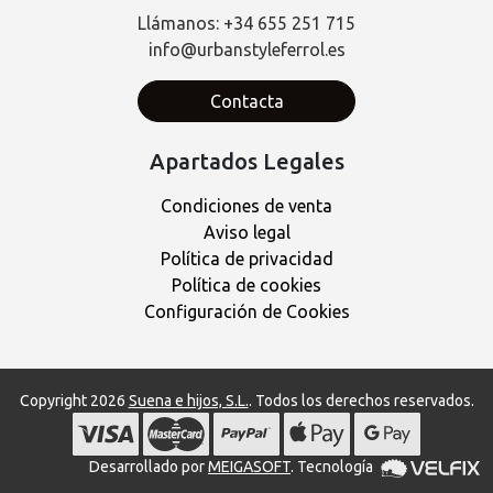
Llámanos: +34 655 251 715
info@urbanstyleferrol.es
Contacta
Apartados Legales
Condiciones de venta
Aviso legal
Política de privacidad
Política de cookies
Configuración de Cookies
Copyright 2026
Suena e hijos, S.L.
. Todos los derechos reservados.
Desarrollado por
MEIGASOFT
. Tecnología