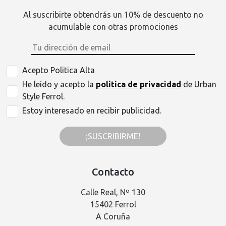
Al suscribirte obtendrás un 10% de descuento no
acumulable con otras promociones
Acepto Politica Alta
He leído y acepto la
política de privacidad
de Urban
Style Ferrol.
Estoy interesado en recibir publicidad.
¡SUSCRIBIRME!
Contacto
Calle Real, Nº 130
15402 Ferrol
A Coruña