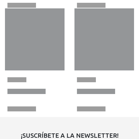
¡SUSCRÍBETE A LA NEWSLETTER!