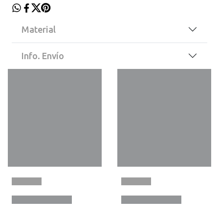
Material
Info. Envío