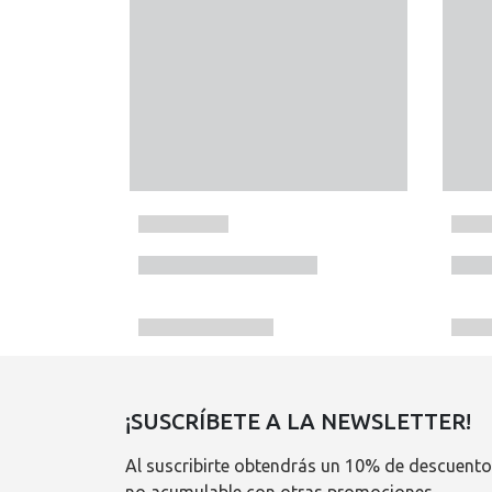
¡SUSCRÍBETE A LA NEWSLETTER!
Al suscribirte obtendrás un 10% de descuento