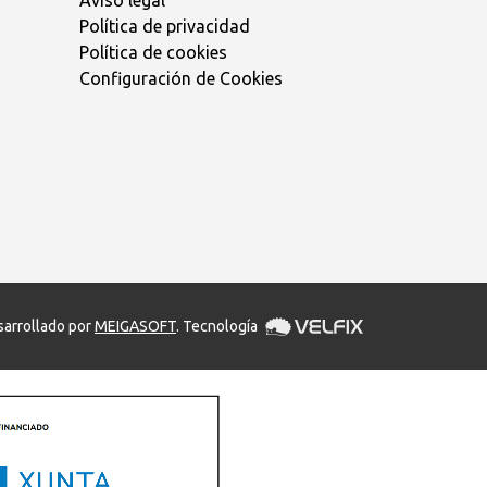
Aviso legal
Política de privacidad
Política de cookies
Configuración de Cookies
arrollado por
MEIGASOFT
. Tecnología