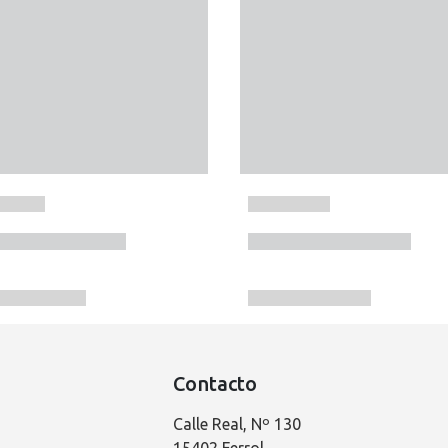
Contacto
Calle Real, Nº 130