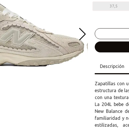
37,5
Descripción
Zapatillas con u
estructura de la
con una textura
La 204L bebe d
New Balance de
familiaridad y 
estilizadas, 