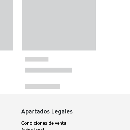
Apartados Legales
Condiciones de venta