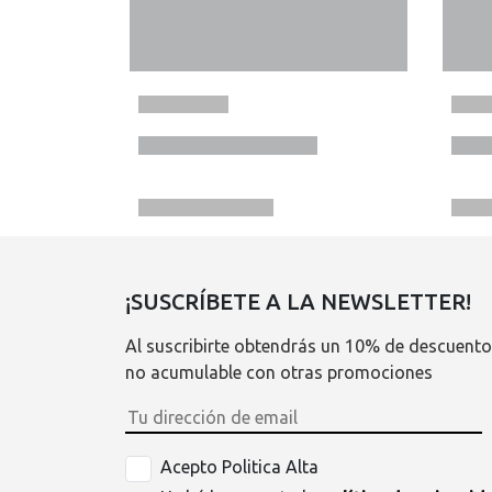
¡SUSCRÍBETE A LA NEWSLETTER!
Al suscribirte obtendrás un 10% de descuento
no acumulable con otras promociones
Acepto Politica Alta