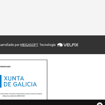
arrollado por
MEIGASOFT
. Tecnología