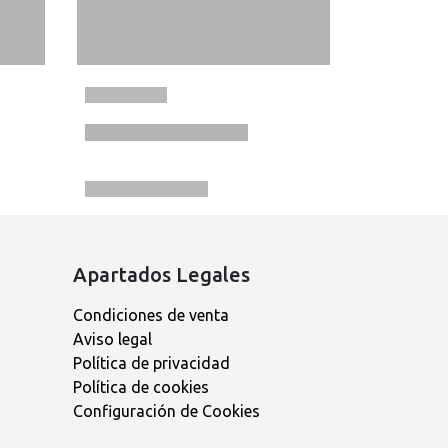
Apartados Legales
Condiciones de venta
Aviso legal
Política de privacidad
Política de cookies
Configuración de Cookies