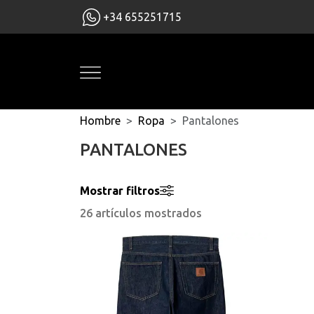
+34 655251715
Hombre
Ropa
Pantalones
PANTALONES
Mostrar filtros
26 artículos mostrados