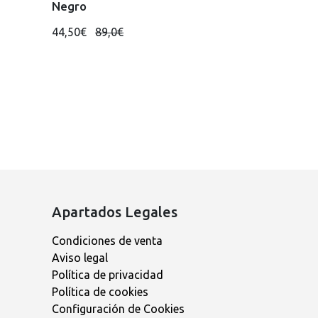
Negro
44,50€
89,0€
Apartados Legales
Condiciones de venta
Aviso legal
Política de privacidad
Política de cookies
Configuración de Cookies