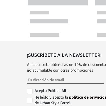
¡SUSCRÍBETE A LA NEWSLETTER!
Al suscribirte obtendrás un 10% de descuento
no acumulable con otras promociones
Acepto Politica Alta
He leído y acepto la
política de privacid
de Urban Style Ferrol.