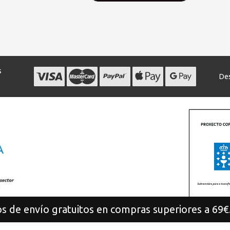
s
Des
s de envío gratuitos en compras superiores a 69€