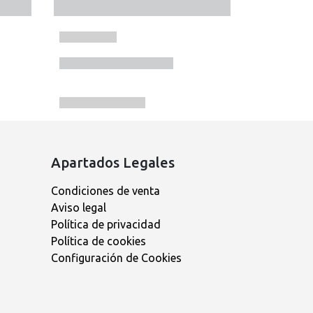
Apartados Legales
Condiciones de venta
Aviso legal
Política de privacidad
Política de cookies
Configuración de Cookies