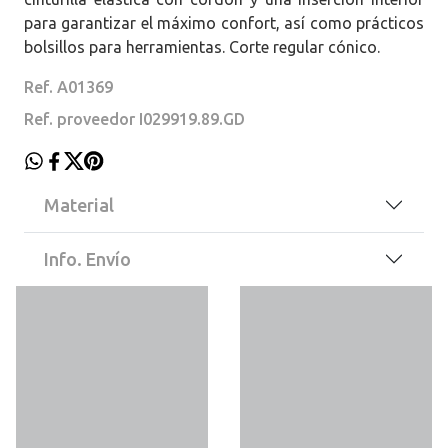
para garantizar el máximo confort, así como prácticos
bolsillos para herramientas. Corte regular cónico.
Ref. A01369
Ref. proveedor I029919.89.GD
Material
Info. Envío