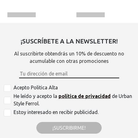
¡SUSCRÍBETE A LA NEWSLETTER!
Al suscribirte obtendrás un 10% de descuento no
acumulable con otras promociones
Acepto Politica Alta
He leído y acepto la
política de privacidad
de Urban
Style Ferrol.
Estoy interesado en recibir publicidad.
¡SUSCRIBIRME!