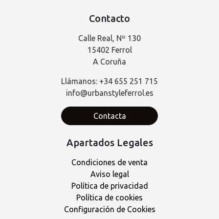
Contacto
Calle Real, Nº 130
15402 Ferrol
A Coruña
Llámanos: +34 655 251 715
info@urbanstyleferrol.es
Contacta
Apartados Legales
Condiciones de venta
Aviso legal
Política de privacidad
Política de cookies
Configuración de Cookies