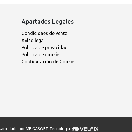
Apartados Legales
Condiciones de venta
Aviso legal
Política de privacidad
Política de cookies
Configuración de Cookies
arrollado por
MEIGASOFT
. Tecnología