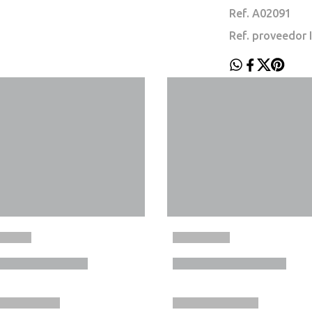
Ref. A02091
Ref. proveedor 