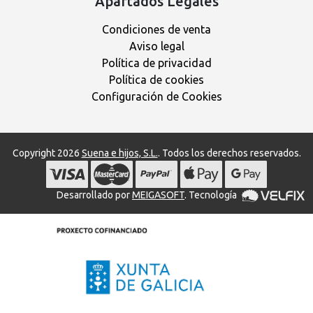
Apartados Legales
Condiciones de venta
Aviso legal
Política de privacidad
Política de cookies
Configuración de Cookies
Copyright 2026
Suena e hijos, S.L.
. Todos los derechos reservados.
Desarrollado por
MEIGASOFT
. Tecnología