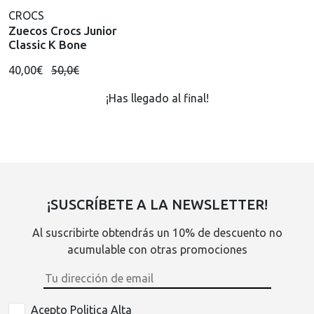
CROCS
Zuecos Crocs Junior
Classic K Bone
40,00€
50,0€
¡Has llegado al final!
¡SUSCRÍBETE A LA NEWSLETTER!
Al suscribirte obtendrás un 10% de descuento no
acumulable con otras promociones
Acepto Politica Alta