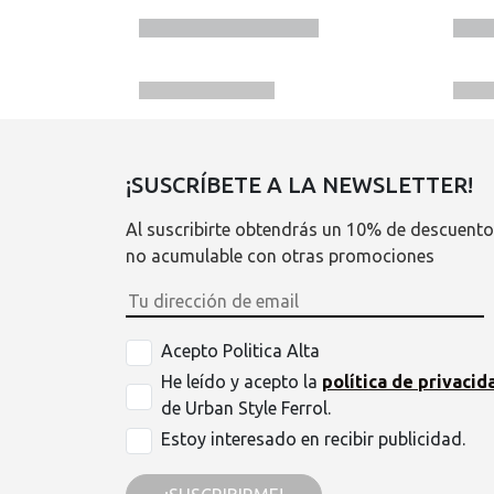
¡SUSCRÍBETE A LA NEWSLETTER!
Al suscribirte obtendrás un 10% de descuento
no acumulable con otras promociones
Acepto Politica Alta
He leído y acepto la
política de privacid
de Urban Style Ferrol.
Estoy interesado en recibir publicidad.