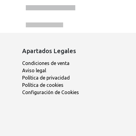
Apartados Legales
Condiciones de venta
Aviso legal
Política de privacidad
Política de cookies
Configuración de Cookies