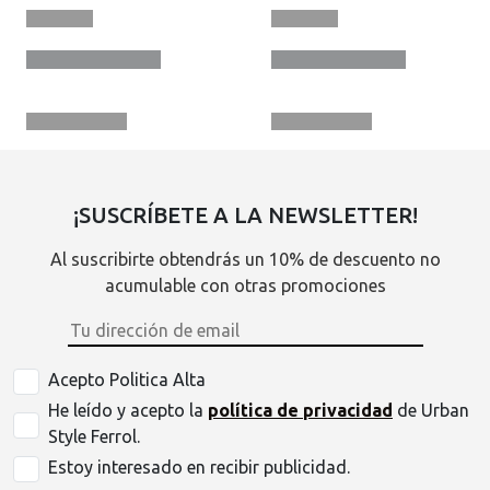
¡SUSCRÍBETE A LA NEWSLETTER!
Al suscribirte obtendrás un 10% de descuento no
acumulable con otras promociones
Acepto Politica Alta
He leído y acepto la
política de privacidad
de Urban
Style Ferrol.
Estoy interesado en recibir publicidad.