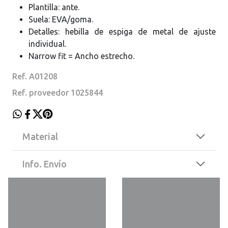
Plantilla: ante.
Suela: EVA/goma.
Detalles: hebilla de espiga de metal de ajuste
individual.
Narrow fit = Ancho estrecho.
Ref. A01208
Ref. proveedor 1025844
Material
Info. Envío