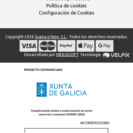
Política de cookies
Configuración de Cookies
Copyright 2026
Suena e hijos, S.L.
. Todos los derechos reservados.
Desarrollado por
MEIGASOFT
. Tecnología