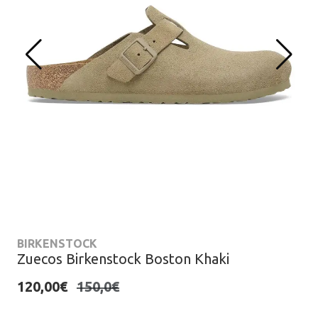
BIRKENSTOCK
Zuecos Birkenstock Boston Khaki
120,00€
150,0€