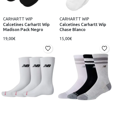
CARHARTT WIP
CARHARTT WIP
Calcetines Carhartt Wip
Calcetines Carhartt Wip
Madison Pack Negro
Chase Blanco
19,00€
15,00€