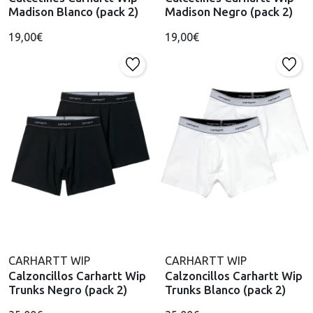
Madison Blanco (pack 2)
Madison Negro (pack 2)
19,00€
19,00€
CARHARTT WIP
CARHARTT WIP
Calzoncillos Carhartt Wip
Calzoncillos Carhartt Wip
Trunks Negro (pack 2)
Trunks Blanco (pack 2)