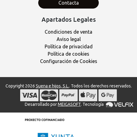
Contacta
Apartados Legales
Condiciones de venta
Aviso legal
Política de privacidad
Política de cookies
Configuración de Cookies
Copyright 2026
Suena e hijos, S.L.
. Todos los derechos reservados.
Desarrollado por
MEIGASOFT
. Tecnología