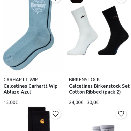
CARHARTT WIP
BIRKENSTOCK
Calcetines Carhartt Wip
Calcetines Birkenstock Set
Ablaze Azul
Cotton Ribbed (pack 2)
15,00€
24,00€
30,0€