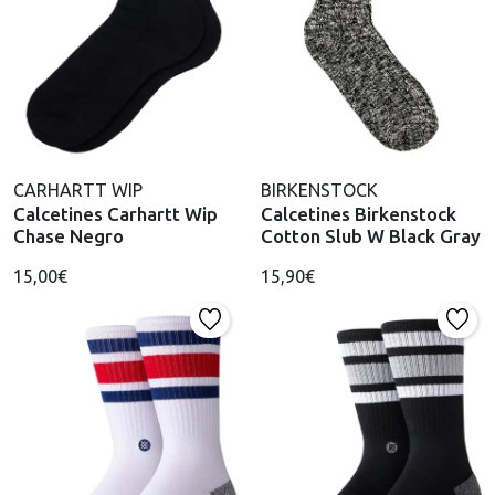
CARHARTT WIP
BIRKENSTOCK
Calcetines Carhartt Wip
Calcetines Birkenstock
Chase Negro
Cotton Slub W Black Gray
15,00€
15,90€