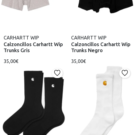
CARHARTT WIP
CARHARTT WIP
Calzoncillos Carhartt Wip
Calzoncillos Carhartt Wip
Trunks Gris
Trunks Negro
35,00€
35,00€