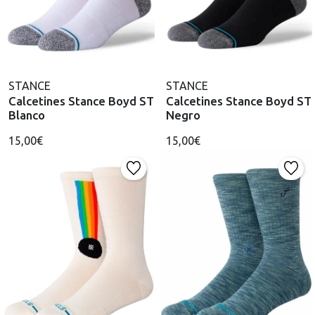
STANCE
STANCE
Calcetines Stance Boyd ST
Calcetines Stance Boyd ST
Blanco
Negro
15,00€
15,00€