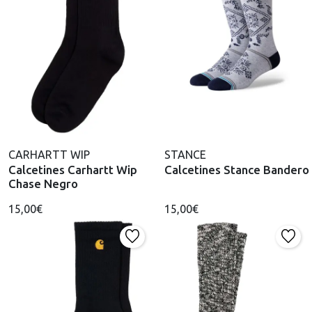
CARHARTT WIP
STANCE
Calcetines Carhartt Wip
Calcetines Stance Bandero
Chase Negro
15,00€
15,00€