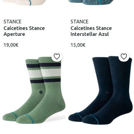
STANCE
STANCE
Calcetines Stance
Calcetines Stance
Aperture
Interstellar Azul
19,00€
15,00€