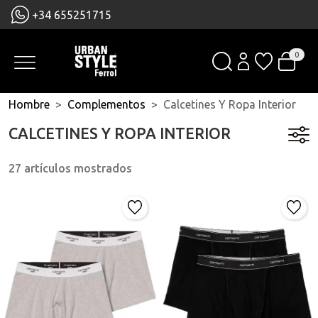
+34 655251715
0
Hombre
Complementos
Calcetines Y Ropa Interior
CALCETINES Y ROPA INTERIOR
27 artículos mostrados