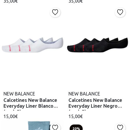
35,00€
35,00€
NEW BALANCE
NEW BALANCE
Calcetines New Balance
Calcetines New Balance
Everyday Liner Blanco
Everyday Liner Negro
(pack 3)
(pack 3)
15,00€
15,00€
20%