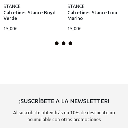
STANCE
STANCE
Calcetines Stance Boyd
Calcetines Stance Icon
Verde
Marino
15,00€
15,00€
¡SUSCRÍBETE A LA NEWSLETTER!
Al suscribirte obtendrás un 10% de descuento no
acumulable con otras promociones