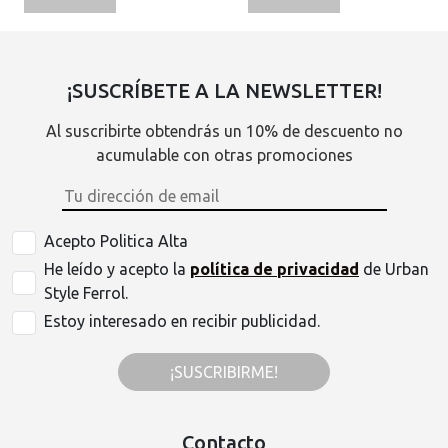
¡SUSCRÍBETE A LA NEWSLETTER!
Al suscribirte obtendrás un 10% de descuento no
acumulable con otras promociones
Acepto Politica Alta
He leído y acepto la
política de privacidad
de Urban
Style Ferrol.
Estoy interesado en recibir publicidad.
¡SUSCRIBIRME!
Contacto