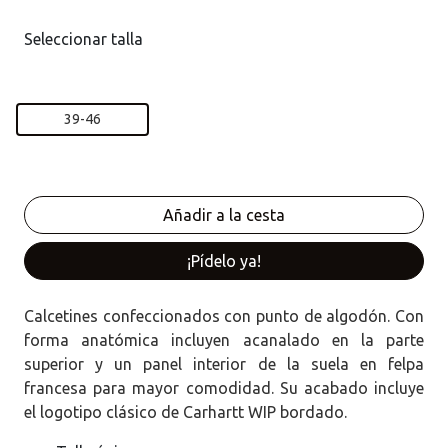
Seleccionar talla
39-46
¡Pídelo ya!
Calcetines confeccionados con punto de algodón. Con
forma anatómica incluyen acanalado en la parte
superior y un panel interior de la suela en felpa
francesa para mayor comodidad. Su acabado incluye
el logotipo clásico de Carhartt WIP bordado.