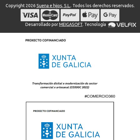
Copyright 2026
Suena e hijos, S.L.
. Todos los derechos reservados.
Desarrollado por
MEIGASOFT
. Tecnología