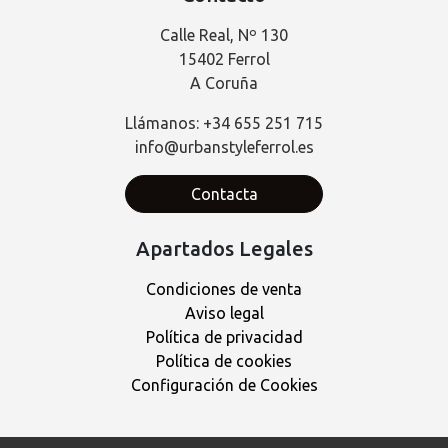
Calle Real, Nº 130
15402 Ferrol
A Coruña
Llámanos: +34 655 251 715
info@urbanstyleferrol.es
Contacta
Apartados Legales
Condiciones de venta
Aviso legal
Política de privacidad
Política de cookies
Configuración de Cookies