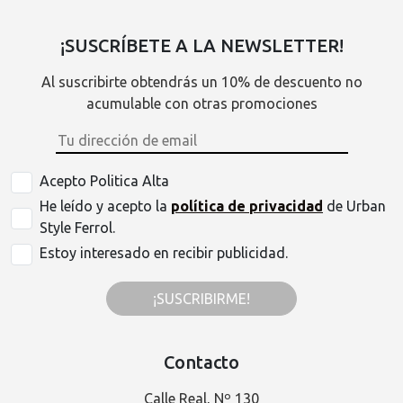
¡SUSCRÍBETE A LA NEWSLETTER!
Al suscribirte obtendrás un 10% de descuento no
acumulable con otras promociones
Acepto Politica Alta
He leído y acepto la
política de privacidad
de Urban
Style Ferrol.
Estoy interesado en recibir publicidad.
¡SUSCRIBIRME!
Contacto
Calle Real, Nº 130