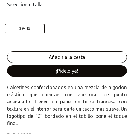
Seleccionar talla
39-46
¡Pídelo ya!
Calcetines confeccionados en una mezcla de algodón
elástico que cuentan con aberturas de punto
acanalado. Tienen un panel de felpa francesa con
textura en el interior para darle un tacto más suave. Un
logotipo de “C” bordado en el tobillo pone el toque
final.