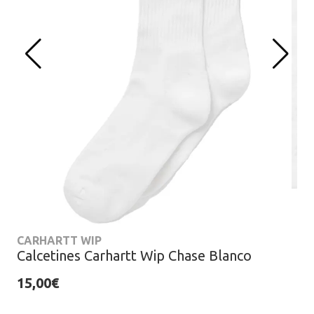
CARHARTT WIP
Calcetines Carhartt Wip Chase Blanco
15,00€