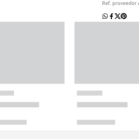
Ref. proveedo