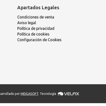
Apartados Legales
Condiciones de venta
Aviso legal
Política de privacidad
Política de cookies
Configuración de Cookies
arrollado por
MEIGASOFT
. Tecnología