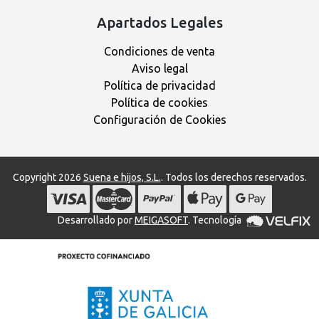
Apartados Legales
Condiciones de venta
Aviso legal
Política de privacidad
Política de cookies
Configuración de Cookies
Copyright 2026
Suena e hijos, S.L.
. Todos los derechos reservados.
Desarrollado por
MEIGASOFT
. Tecnología