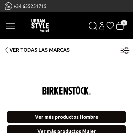
+34 655251715
0
VER TODAS LAS MARCAS
Ver más productos Hombre
Ver más productos Mujer