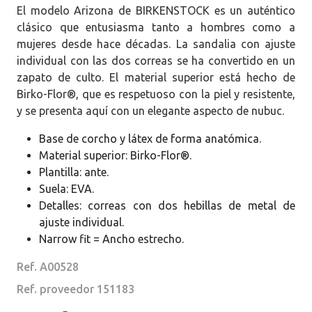
El modelo Arizona de BIRKENSTOCK es un auténtico
clásico que entusiasma tanto a hombres como a
mujeres desde hace décadas. La sandalia con ajuste
individual con las dos correas se ha convertido en un
zapato de culto. El material superior está hecho de
Birko-Flor®, que es respetuoso con la piel y resistente,
y se presenta aquí con un elegante aspecto de nubuc.
Base de corcho y látex de forma anatómica.
Material superior: Birko-Flor®.
Plantilla: ante.
Suela: EVA.
Detalles: correas con dos hebillas de metal de
ajuste individual.
Narrow fit = Ancho estrecho.
Ref. A00528
Ref. proveedor 151183