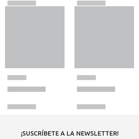
¡SUSCRÍBETE A LA NEWSLETTER!