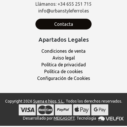
Llámanos: +34 655 251 715
info@urbanstyleferrol.es
Contacta
Apartados Legales
Condiciones de venta
Aviso legal
Política de privacidad
Política de cookies
Configuración de Cookies
Copyright 2026
Suena e hijos, S.L.
. Todos los derechos reservados.
Desarrollado por
MEIGASOFT
. Tecnología