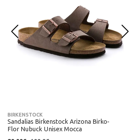
BIRKENSTOCK
Sandalias Birkenstock Arizona Birko-
Flor Nubuck Unisex Mocca