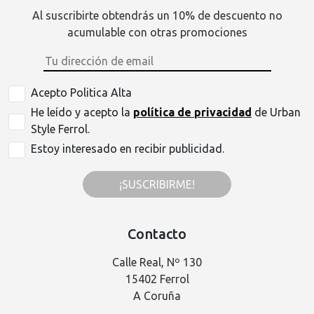
Al suscribirte obtendrás un 10% de descuento no
acumulable con otras promociones
Acepto Politica Alta
He leído y acepto la
política de privacidad
de Urban
Style Ferrol.
Estoy interesado en recibir publicidad.
¡SUSCRIBIRME!
Contacto
Calle Real, Nº 130
15402 Ferrol
A Coruña