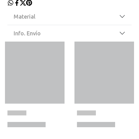
Material
Info. Envío