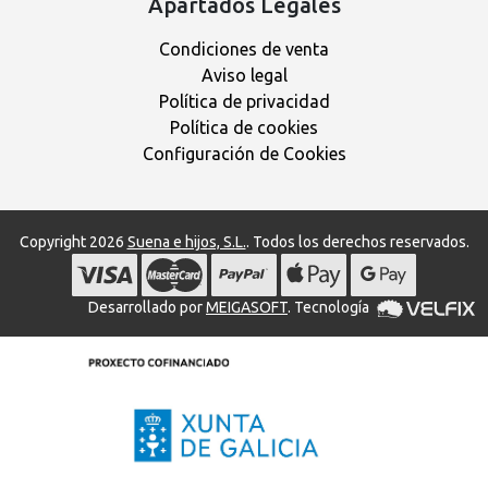
Apartados Legales
Condiciones de venta
Aviso legal
Política de privacidad
Política de cookies
Configuración de Cookies
Copyright 2026
Suena e hijos, S.L.
. Todos los derechos reservados.
Desarrollado por
MEIGASOFT
. Tecnología