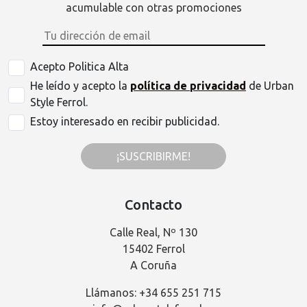
acumulable con otras promociones
Acepto Politica Alta
He leído y acepto la
política de privacidad
de Urban
Style Ferrol.
Estoy interesado en recibir publicidad.
¡SUSCRIBIRME!
Contacto
Calle Real, Nº 130
15402 Ferrol
A Coruña
Llámanos: +34 655 251 715