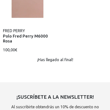
FRED PERRY
Polo Fred Perry M6000
Rosa
100,00€
¡Has llegado al final!
¡SUSCRÍBETE A LA NEWSLETTER!
Al suscribirte obtendrás un 10% de descuento no