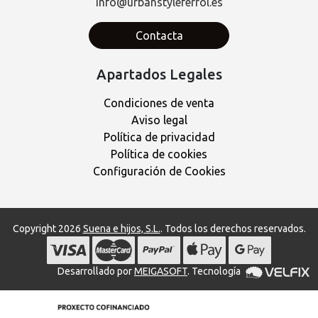
info@urbanstyleferrol.es
Contacta
Apartados Legales
Condiciones de venta
Aviso legal
Política de privacidad
Política de cookies
Configuración de Cookies
Copyright 2026
Suena e hijos, S.L.
. Todos los derechos reservados.
Desarrollado por
MEIGASOFT
. Tecnología