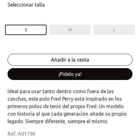
Seleccionar talla
S
M
L
¡Pídelo ya!
Ideal para usar tanto dentro como fuera de las
canchas, este polo Fred Perry está inspirado en los
primeros polos de tenis del propio Fred. Un modelo
con historia al que cada generación añade su propio
legado. Siempre diferente, siempre el mismo.
Ref. A01798