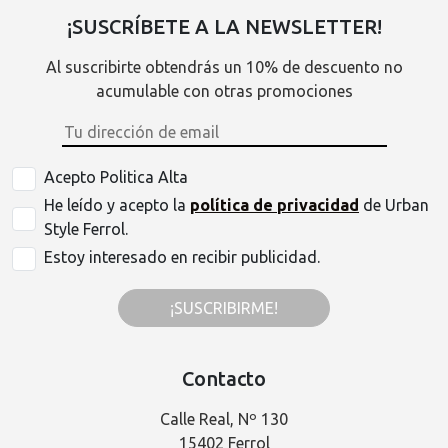
¡SUSCRÍBETE A LA NEWSLETTER!
Al suscribirte obtendrás un 10% de descuento no
acumulable con otras promociones
Acepto Politica Alta
He leído y acepto la
política de privacidad
de Urban
Style Ferrol.
Estoy interesado en recibir publicidad.
¡SUSCRIBIRME!
Contacto
Calle Real, Nº 130
15402 Ferrol