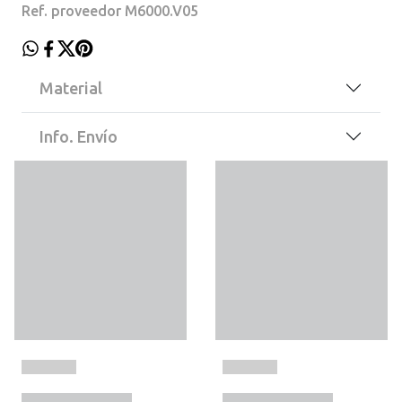
Ref. proveedor M6000.V05
Material
Info. Envío