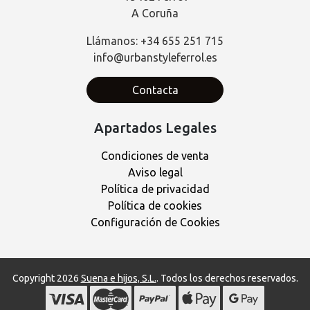
A Coruña
Llámanos: +34 655 251 715
info@urbanstyleferrol.es
Contacta
Apartados Legales
Condiciones de venta
Aviso legal
Política de privacidad
Política de cookies
Configuración de Cookies
Copyright 2026
Suena e hijos, S.L.
. Todos los derechos reservados.