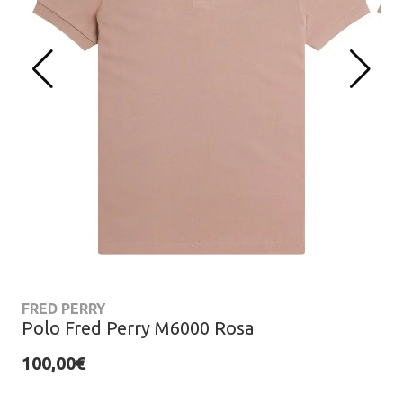
FRED PERRY
Polo Fred Perry M6000 Rosa
100,00€