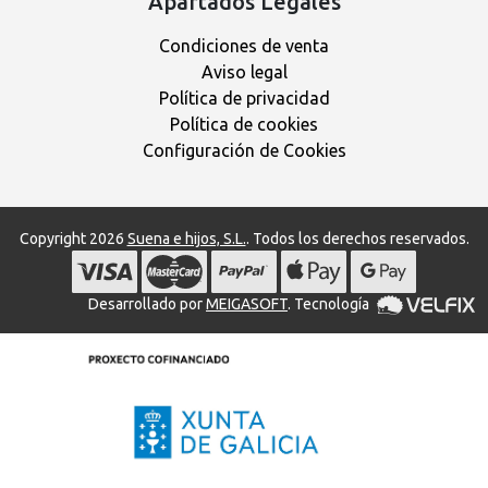
Apartados Legales
Condiciones de venta
Aviso legal
Política de privacidad
Política de cookies
Configuración de Cookies
Copyright 2026
Suena e hijos, S.L.
. Todos los derechos reservados.
Desarrollado por
MEIGASOFT
. Tecnología