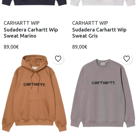
CARHARTT WIP
CARHARTT WIP
Sudadera Carhartt Wip
Sudadera Carhartt Wip
Sweat Marino
Sweat Gris
89,00€
89,00€