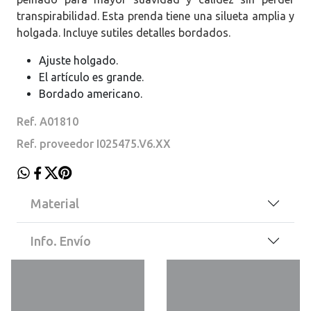
transpirabilidad. Esta prenda tiene una silueta amplia y
holgada. Incluye sutiles detalles bordados.
Ajuste holgado.
El artículo es grande.
Bordado americano.
Ref. A01810
Ref. proveedor I025475.V6.XX
Material
Info. Envío