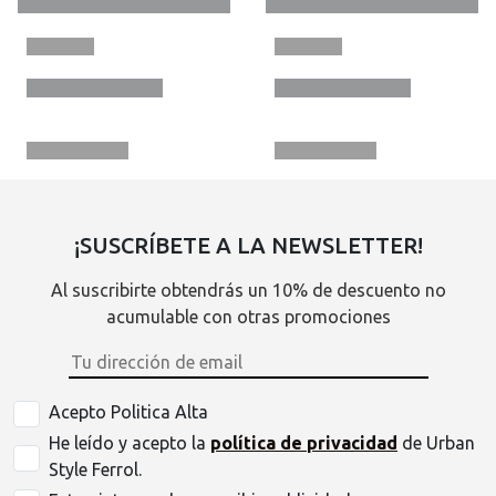
¡SUSCRÍBETE A LA NEWSLETTER!
Al suscribirte obtendrás un 10% de descuento no
acumulable con otras promociones
Acepto Politica Alta
He leído y acepto la
política de privacidad
de Urban
Style Ferrol.