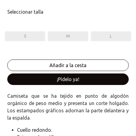
Seleccionar talla
S
M
L
¡Pídelo ya!
Camiseta que se ha tejido en punto de algodón
orgánico de peso medio y presenta un corte holgado.
Los estampados gráficos adornan la parte delantera y
la espalda.
Cuello redondo.