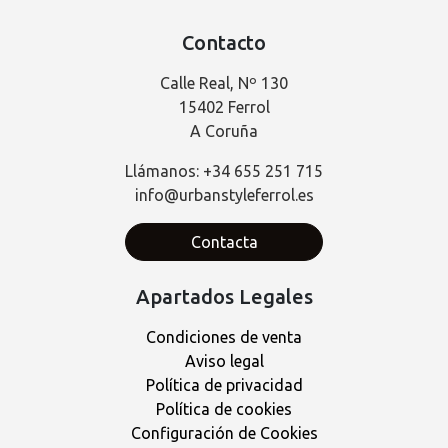
Contacto
Calle Real, Nº 130
15402 Ferrol
A Coruña
Llámanos: +34 655 251 715
info@urbanstyleferrol.es
Contacta
Apartados Legales
Condiciones de venta
Aviso legal
Política de privacidad
Política de cookies
Configuración de Cookies