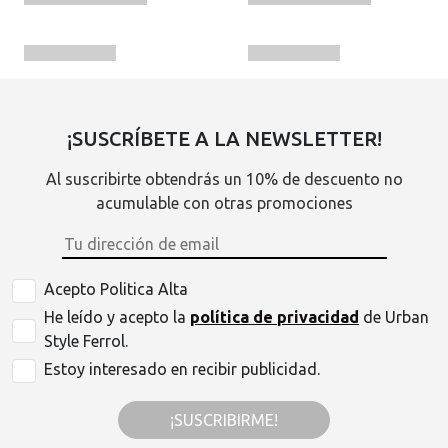
¡SUSCRÍBETE A LA NEWSLETTER!
Al suscribirte obtendrás un 10% de descuento no
acumulable con otras promociones
Acepto Politica Alta
He leído y acepto la
política de privacidad
de Urban
Style Ferrol.
Estoy interesado en recibir publicidad.
¡SUSCRIBIRME!