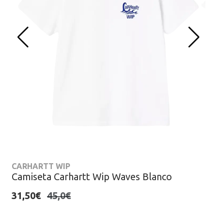
CARHARTT WIP
Camiseta Carhartt Wip Waves Blanco
31,50€
45,0€