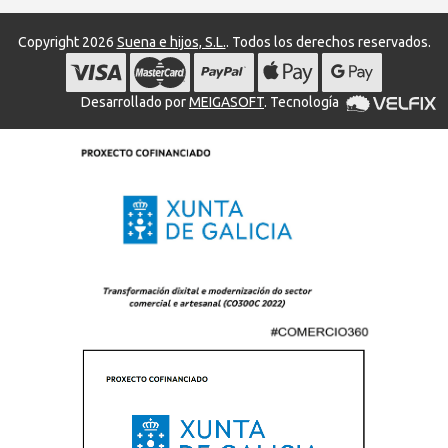
Copyright 2026
Suena e hijos, S.L.
. Todos los derechos reservados.
Desarrollado por
MEIGASOFT
. Tecnología