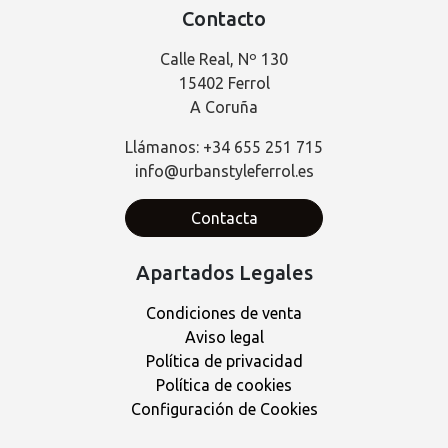
Contacto
Calle Real, Nº 130
15402 Ferrol
A Coruña
Llámanos: +34 655 251 715
info@urbanstyleferrol.es
Contacta
Apartados Legales
Condiciones de venta
Aviso legal
Política de privacidad
Política de cookies
Configuración de Cookies