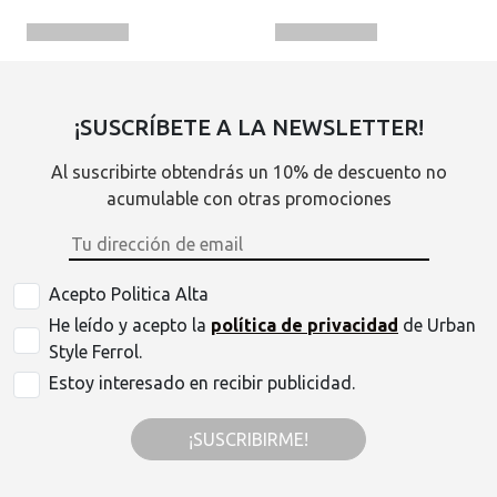
¡SUSCRÍBETE A LA NEWSLETTER!
Al suscribirte obtendrás un 10% de descuento no
acumulable con otras promociones
Acepto Politica Alta
He leído y acepto la
política de privacidad
de Urban
Style Ferrol.
Estoy interesado en recibir publicidad.
¡SUSCRIBIRME!