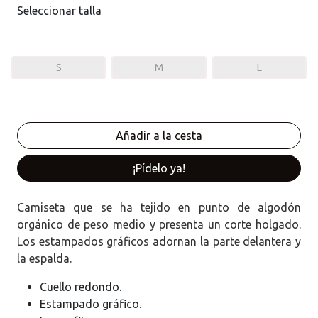
Seleccionar talla
S
M
L
¡Pídelo ya!
Camiseta que se ha tejido en punto de algodón
orgánico de peso medio y presenta un corte holgado.
Los estampados gráficos adornan la parte delantera y
la espalda.
Cuello redondo.
Estampado gráfico.