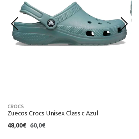
CROCS
Zuecos Crocs Unisex Classic Azul
48,00€
60,0€