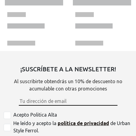
¡SUSCRÍBETE A LA NEWSLETTER!
Al suscribirte obtendrás un 10% de descuento no
acumulable con otras promociones
Acepto Politica Alta
He leído y acepto la
política de privacidad
de Urban
Style Ferrol.