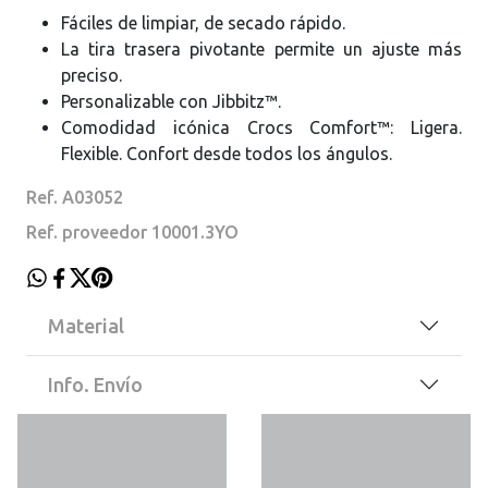
Fáciles de limpiar, de secado rápido.
La tira trasera pivotante permite un ajuste más
preciso.
Personalizable con Jibbitz™.
Comodidad icónica Crocs Comfort™: Ligera.
Flexible. Confort desde todos los ángulos.
Ref. A03052
Ref. proveedor 10001.3YO
Material
Info. Envío