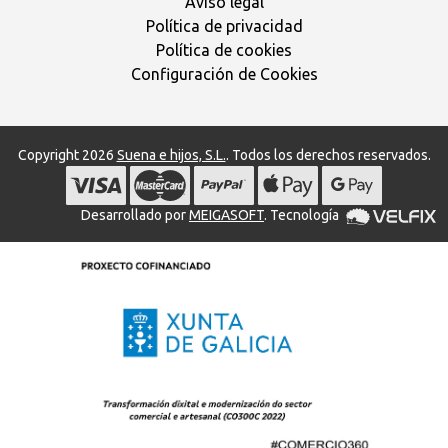
Aviso legal
Política de privacidad
Política de cookies
Configuración de Cookies
Copyright 2026
Suena e hijos, S.L.
. Todos los derechos reservados.
Desarrollado por
MEIGASOFT
. Tecnología