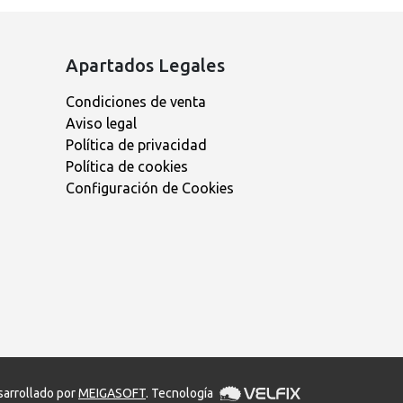
Apartados Legales
Condiciones de venta
Aviso legal
Política de privacidad
Política de cookies
Configuración de Cookies
arrollado por
MEIGASOFT
. Tecnología