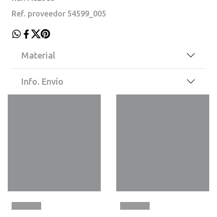
Ref. proveedor 54599_005
Material
Info. Envío