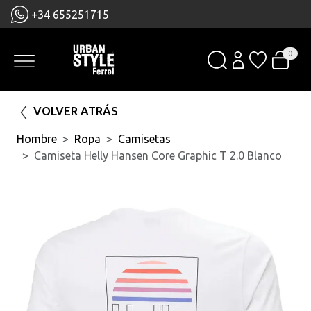
+34 655251715
0
VOLVER ATRÁS
Hombre
Ropa
Camisetas
Camiseta Helly Hansen Core Graphic T 2.0 Blanco