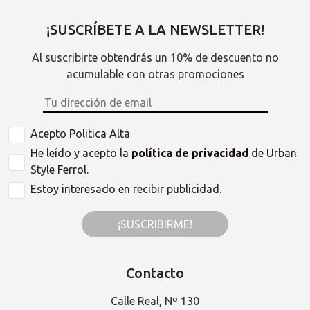
¡SUSCRÍBETE A LA NEWSLETTER!
Al suscribirte obtendrás un 10% de descuento no
acumulable con otras promociones
Acepto Politica Alta
He leído y acepto la
política de privacidad
de Urban
Style Ferrol.
Estoy interesado en recibir publicidad.
¡SUSCRIBIRME!
Contacto
Calle Real, Nº 130