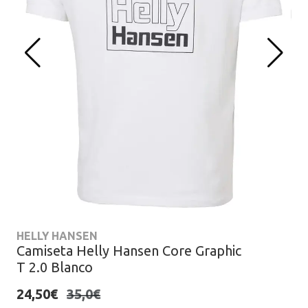
HELLY HANSEN
Camiseta Helly Hansen Core Graphic
T 2.0 Blanco
24,50€
35,0€