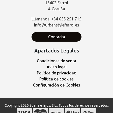
15402 Ferrol
A Coruña
Llámanos: +34 655 251 715
info@urbanstyleferrol.es
Contacta
Apartados Legales
Condiciones de venta
Aviso legal
Política de privacidad
Política de cookies
Configuración de Cookies
Copyright 2026
Suena e hijos, S.L.
. Todos los derechos reservados.