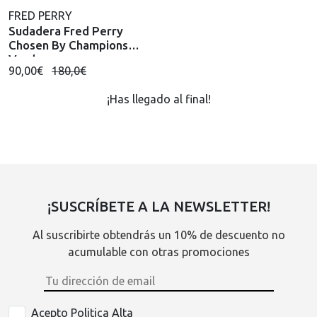
FRED PERRY
Sudadera Fred Perry
Chosen By Champions
Verde
90,00€
180,0€
¡Has llegado al final!
¡SUSCRÍBETE A LA NEWSLETTER!
Al suscribirte obtendrás un 10% de descuento no
acumulable con otras promociones
Acepto Politica Alta