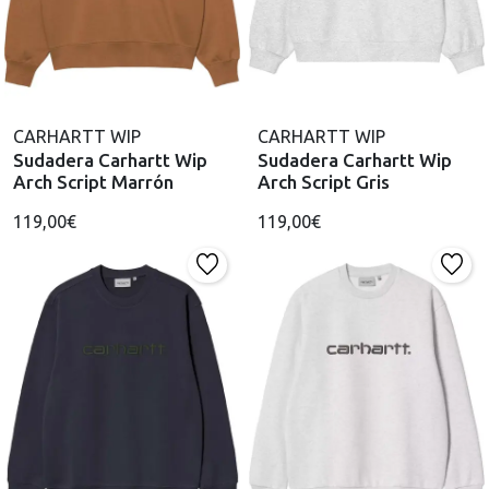
CARHARTT WIP
CARHARTT WIP
Sudadera Carhartt Wip
Sudadera Carhartt Wip
Arch Script Marrón
Arch Script Gris
119,00€
119,00€