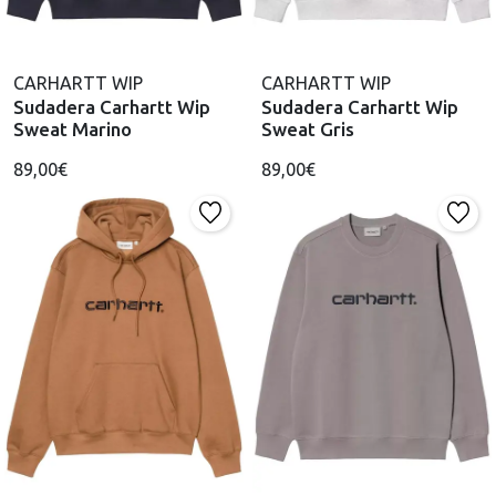
CARHARTT WIP
CARHARTT WIP
Sudadera Carhartt Wip
Sudadera Carhartt Wip
Sweat Marino
Sweat Gris
89,00€
89,00€