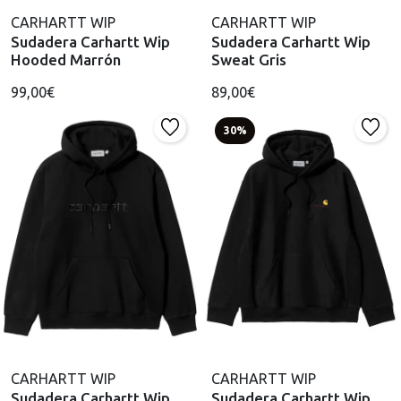
CARHARTT WIP
CARHARTT WIP
Sudadera Carhartt Wip
Sudadera Carhartt Wip
Hooded Marrón
Sweat Gris
99,00€
89,00€
30%
CARHARTT WIP
CARHARTT WIP
Sudadera Carhartt Wip
Sudadera Carhartt Wip