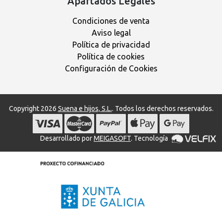
Apartados Legales
Condiciones de venta
Aviso legal
Política de privacidad
Política de cookies
Configuración de Cookies
Copyright 2026
Suena e hijos, S.L.
. Todos los derechos reservados.
Desarrollado por
MEIGASOFT
. Tecnología